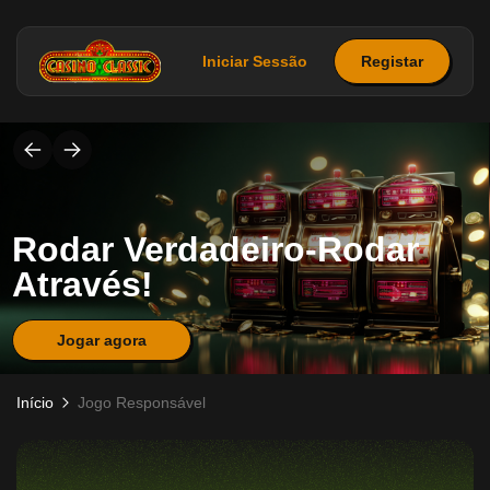
Iniciar Sessão
Registar
Rodar Verdadeiro-Rodar
Através!
Jogar agora
Início
Jogo Responsável