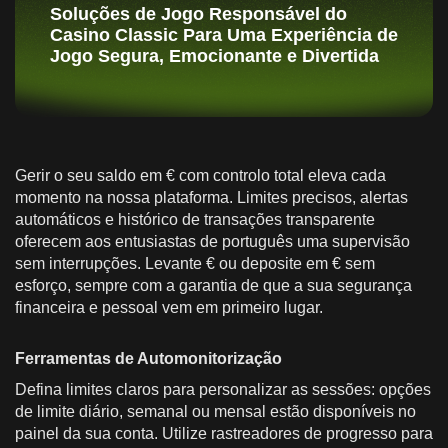
Soluções de Jogo Responsável do
Casino Classic Para Uma Experiência de
Jogo Segura, Emocionante e Divertida
Gerir o seu saldo em € com controlo total eleva cada
momento na nossa plataforma. Limites precisos, alertas
automáticos e histórico de transações transparente
oferecem aos entusiastas de português uma supervisão
sem interrupções. Levante € ou deposite em € sem
esforço, sempre com a garantia de que a sua segurança
financeira e pessoal vem em primeiro lugar.
Ferramentas de Automonitorização
Defina limites claros para personalizar as sessões: opções
de limite diário, semanal ou mensal estão disponíveis no
painel da sua conta. Utilize rastreadores de progresso para