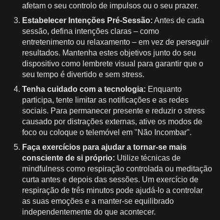
afetam o seu controlo de impulsos ou o seu prazer.
Estabelecer Intenções Pré-Sessão:
Antes de cada
sessão, defina intenções claras – como
entretenimento ou relaxamento – em vez de perseguir
resultados. Mantenha estes objetivos junto do seu
dispositivo como lembrete visual para garantir que o
seu tempo é divertido e sem stress.
Tenha cuidado com a tecnologia:
Enquanto
participa, tente limitar as notificações e as redes
sociais. Para permanecer presente e reduzir o stress
causado por distrações externas, ative os modos de
foco ou coloque o telemóvel em "Não Incombar".
Faça exercícios para ajudar a tornar-se mais
consciente de si próprio:
Utilize técnicas de
mindfulness como respiração controlada ou meditação
curta antes e depois das sessões. Um exercício de
respiração de três minutos pode ajudá-lo a controlar
as suas emoções e a manter-se equilibrado
independentemente do que acontecer.