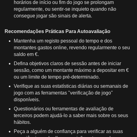
horários de início ou fim do jogo se prolongam
regularmente, ou sentir-se inquieto quando não
consegue jogar são sinais de alerta.
Recomendações Práticas Para Autoavaliação
Mantenha um registo pessoal do tempo e dos
montantes gastos online, revendo regularmente o seu
saldo em €.
Defina objetivos claros de sessão antes de iniciar
sessão, como um montante máximo a depositar em €
ou um limite de tempo pré-determinado.
Verifique as suas estatísticas diárias ou semanais de
jogo com as ferramentas "verificação de jogo"
disponíveis.
Questionários ou ferramentas de avaliação de
terceiros podem ajudá-lo a saber mais sobre os seus
hábitos.
Peça a alguém de confiança para verificar as suas