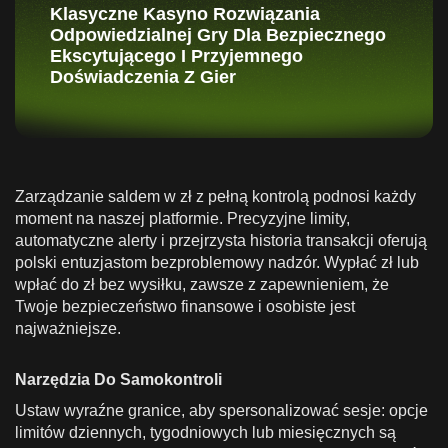
Klasyczne Kasyno Rozwiązania
Odpowiedzialnej Gry Dla Bezpiecznego
Ekscytującego I Przyjemnego
Doświadczenia Z Gier
Zarządzanie saldem w zł z pełną kontrolą podnosi każdy
moment na naszej platformie. Precyzyjne limity,
automatyczne alerty i przejrzysta historia transakcji oferują
polski entuzjastom bezproblemowy nadzór. Wypłać zł lub
wpłać do zł bez wysiłku, zawsze z zapewnieniem, że
Twoje bezpieczeństwo finansowe i osobiste jest
najważniejsze.
Narzędzia Do Samokontroli
Ustaw wyraźne granice, aby spersonalizować sesje: opcje
limitów dziennych, tygodniowych lub miesięcznych są