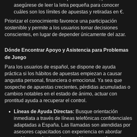
asegúrese de leer la letra pequeña para conocer
cuáles son los límites de apuestas y retiradas en €.
Priorizar el conocimiento favorece una participación
sostenible y permite a los usuarios tomar decisiones
conscientes, en lugar de depender únicamente del azar.
Dónde Encontrar Apoyo y Asistencia para Problemas
de Juego
Para los usuarios de español, se dispone de ayuda
práctica si los hábitos de apuestas empiezan a causar
angustia personal, financiera o emocional. Ya sea que
sospeche de apuestas crecientes, pérdidas acumuladas o
cambios notables en el estado de ánimo, actuar con
prontitud ayuda a recuperar el control.
Líneas de Ayuda Directas:
Busque orientación
inmediata a través de líneas telefónicas confidenciales
adaptadas a España. Las llamadas son atendidas por
asesores capacitados con experiencia en abordar