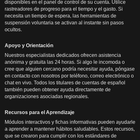
disponibles en el panel de control de su cuenta. Utilice
rastreadores de progreso para el tiempo y el gasto. Si
necesita un tiempo de espera, las herramientas de
suspensión voluntaria se activan al instante sin pasos
ocultos.
Apoyo y Orientación
Nuestros especialistas dedicados ofrecen asistencia
anónima y gratuita las 24 horas. Si algo le incomoda o
cree que alguien cercano podría necesitar ayuda, póngase
en contacto con nosotros por teléfono, correo electrónico o
chat en vivo. Todos los titulares de cuentas de español
también pueden obtener ayuda directamente de
organizaciones asociadas regionales.
Recursos para el Aprendizaje
Módulos interactivos y fichas informativas pueden ayudarle
a aprender a mantener hábitos saludables. Estos recursos,
que se crearon para cumplir con los estándares de