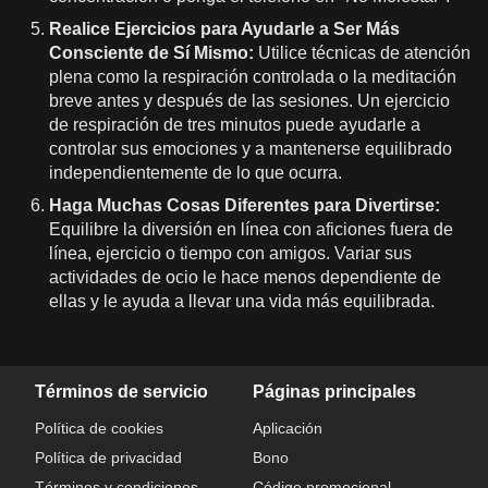
Realice Ejercicios para Ayudarle a Ser Más
Consciente de Sí Mismo:
Utilice técnicas de atención
plena como la respiración controlada o la meditación
breve antes y después de las sesiones. Un ejercicio
de respiración de tres minutos puede ayudarle a
controlar sus emociones y a mantenerse equilibrado
independientemente de lo que ocurra.
Haga Muchas Cosas Diferentes para Divertirse:
Equilibre la diversión en línea con aficiones fuera de
línea, ejercicio o tiempo con amigos. Variar sus
actividades de ocio le hace menos dependiente de
ellas y le ayuda a llevar una vida más equilibrada.
Términos de servicio
Páginas principales
Política de cookies
Aplicación
Política de privacidad
Bono
Términos y condiciones
Código promocional