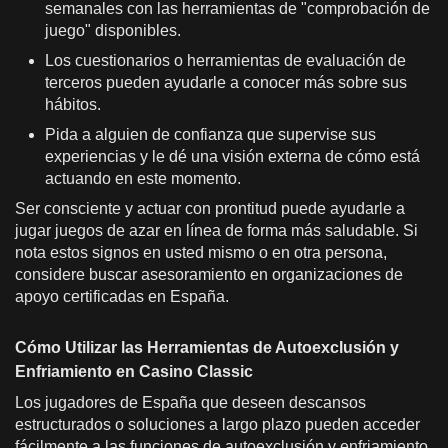
semanales con las herramientas de "comprobación de
juego" disponibles.
Los cuestionarios o herramientas de evaluación de
terceros pueden ayudarle a conocer más sobre sus
hábitos.
Pida a alguien de confianza que supervise sus
experiencias y le dé una visión externa de cómo está
actuando en este momento.
Ser consciente y actuar con prontitud puede ayudarle a
jugar juegos de azar en línea de forma más saludable. Si
nota estos signos en usted mismo o en otra persona,
considere buscar asesoramiento en organizaciones de
apoyo certificadas en España.
Cómo Utilizar las Herramientas de Autoexclusión y
Enfriamiento en Casino Classic
Los jugadores de España que deseen descansos
estructurados o soluciones a largo plazo pueden acceder
fácilmente a las funciones de autoexclusión y enfriamiento