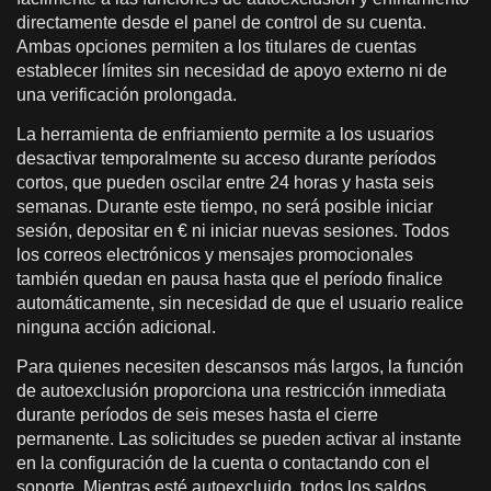
directamente desde el panel de control de su cuenta.
Ambas opciones permiten a los titulares de cuentas
establecer límites sin necesidad de apoyo externo ni de
una verificación prolongada.
La herramienta de enfriamiento permite a los usuarios
desactivar temporalmente su acceso durante períodos
cortos, que pueden oscilar entre 24 horas y hasta seis
semanas. Durante este tiempo, no será posible iniciar
sesión, depositar en € ni iniciar nuevas sesiones. Todos
los correos electrónicos y mensajes promocionales
también quedan en pausa hasta que el período finalice
automáticamente, sin necesidad de que el usuario realice
ninguna acción adicional.
Para quienes necesiten descansos más largos, la función
de autoexclusión proporciona una restricción inmediata
durante períodos de seis meses hasta el cierre
permanente. Las solicitudes se pueden activar al instante
en la configuración de la cuenta o contactando con el
soporte. Mientras esté autoexcluido, todos los saldos