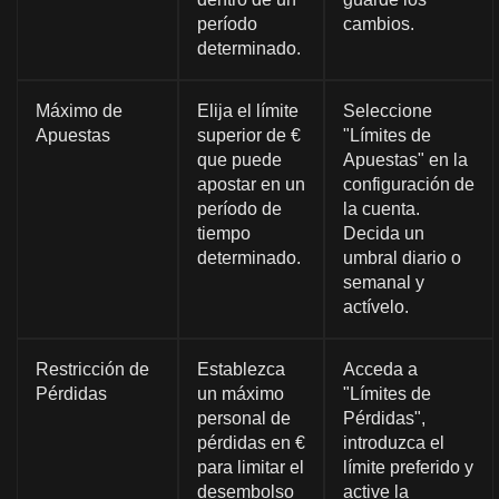
período
cambios.
determinado.
Máximo de
Elija el límite
Seleccione
Apuestas
superior de €
"Límites de
que puede
Apuestas" en la
apostar en un
configuración de
período de
la cuenta.
tiempo
Decida un
determinado.
umbral diario o
semanal y
actívelo.
Restricción de
Establezca
Acceda a
Pérdidas
un máximo
"Límites de
personal de
Pérdidas",
pérdidas en €
introduzca el
para limitar el
límite preferido y
desembolso
active la