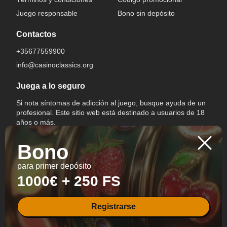
Juego responsable
Bono sin depósito
Contactos
+35677559900
info@casinoclassics.org
Juega a lo seguro
Si nota síntomas de adicción al juego, busque ayuda de un
profesional. Este sitio web está destinado a usuarios de 18
años o más.
Bono
para primer depósito
1000€ + 250 FS
Cambiar idioma
Registrarse
All Rights Reserved.