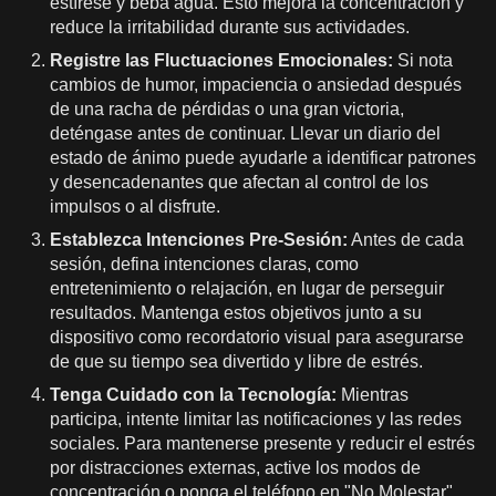
estírese y beba agua. Esto mejora la concentración y
reduce la irritabilidad durante sus actividades.
Registre las Fluctuaciones Emocionales:
Si nota
cambios de humor, impaciencia o ansiedad después
de una racha de pérdidas o una gran victoria,
deténgase antes de continuar. Llevar un diario del
estado de ánimo puede ayudarle a identificar patrones
y desencadenantes que afectan al control de los
impulsos o al disfrute.
Establezca Intenciones Pre-Sesión:
Antes de cada
sesión, defina intenciones claras, como
entretenimiento o relajación, en lugar de perseguir
resultados. Mantenga estos objetivos junto a su
dispositivo como recordatorio visual para asegurarse
de que su tiempo sea divertido y libre de estrés.
Tenga Cuidado con la Tecnología:
Mientras
participa, intente limitar las notificaciones y las redes
sociales. Para mantenerse presente y reducir el estrés
por distracciones externas, active los modos de
concentración o ponga el teléfono en "No Molestar".