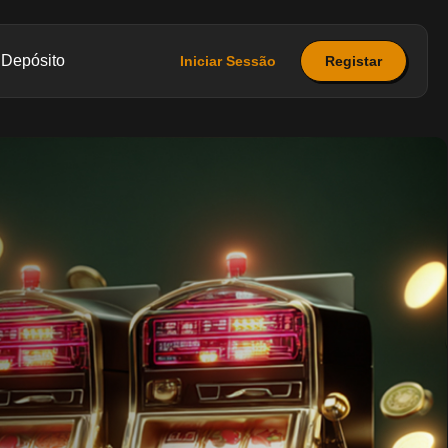
Depósito
Iniciar Sessão
Registar