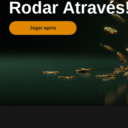
Rodar Através
Jogar agora