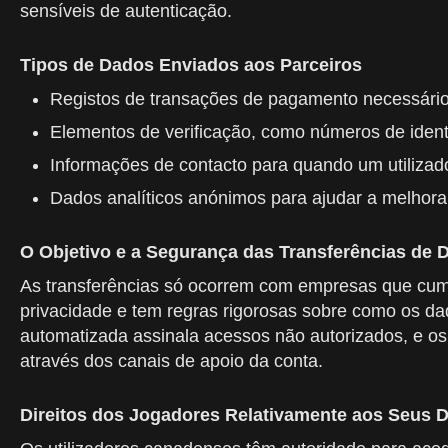
sensíveis de autenticação.
Tipos de Dados Enviados aos Parceiros
Registos de transações de pagamento necessári
Elementos de verificação, como números de identi
Informações de contacto para quando um utilizado
Dados analíticos anónimos para ajudar a melhorar 
O Objetivo e a Segurança das Transferências de 
As transferências só ocorrem com empresas que cump
privacidade e tem regras rigorosas sobre como os da
automatizada assinala acessos não autorizados, e os
através dos canais de apoio da conta.
Direitos dos Jogadores Relativamente aos Seus 