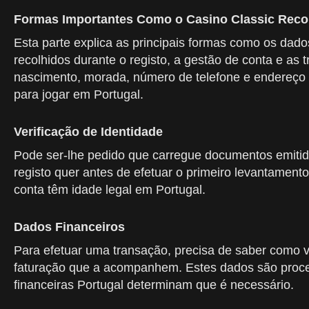
Formas Importantes Como o Casino Classic Reco
Esta parte explica as principais formas como os dado
recolhidos durante o registo, a gestão de conta e a
nascimento, morada, número de telefone e endereço de
para jogar em Portugal.
Verificação de Identidade
Pode ser-lhe pedido que carregue documentos emitid
registo quer antes de efetuar o primeiro levantamen
conta têm idade legal em Portugal.
Dados Financeiros
Para efetuar uma transação, precisa de saber como vai
faturação que a acompanhem. Estes dados são proces
financeiras Portugal determinam que é necessário.