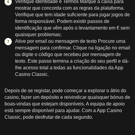
Verifique Identidade e Termos Marque a caixa para
mostrar que concorda com as regras da plataforma.
Verifique que tem idade suficiente para jogar jogos de
forma responsável. Podem existir passos de
identificação que vêm após o levantamento em € sem
quaisquer problemas;
Ative por email ou mensagem de texto Procure uma
mensagem para confirmar. Clique na ligação no email
ou digite o código que recebeu por mensagem de
texto. Este passo termina a criação do seu perfil e dá-
lhe acesso total a todas as funcionalidades da App
Casino Classic.
Depois de se registar, pode começar a explorar o átrio do
casino, fazer um depósito e reivindicar quaisquer bónus de
boas-vindas que estejam disponíveis. A equipa de apoio
está sempre disponível para ajudar. Com a App Casino
Classic, pode desfrutar de cada segundo.