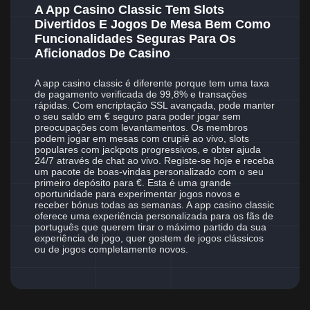
A App Casino Classic Tem Slots
Divertidos E Jogos De Mesa Bem Como
Funcionalidades Seguras Para Os
Aficionados De Casino
A app casino classic é diferente porque tem uma taxa
de pagamento verificada de 99,8% e transações
rápidas. Com encriptação SSL avançada, pode manter
o seu saldo em € seguro para poder jogar sem
preocupações com levantamentos. Os membros
podem jogar em mesas com crupiê ao vivo, slots
populares com jackpots progressivos, e obter ajuda
24/7 através de chat ao vivo. Registe-se hoje e receba
um pacote de boas-vindas personalizado com o seu
primeiro depósito para €. Esta é uma grande
oportunidade para experimentar jogos novos e
receber bónus todas as semanas. A app casino classic
oferece uma experiência personalizada para os fãs de
português que querem tirar o máximo partido da sua
experiência de jogo, quer gostem de jogos clássicos
ou de jogos completamente novos.