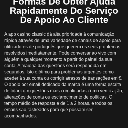
Formas De Obter Ajuda
Rapidamente Do Serviço
De Apoio Ao Cliente
A app casino classic dá alta prioridade à comunicação
rápida através de uma variedade de canais de apoio para
utilizadores de português que querem os seus problemas
resolvidos imediatamente. Pode conversar ao vivo com
alguém a qualquer momento a partir do painel da sua
conta. A maioria das questões será respondida em
segundos. Isto é ótimo para problemas urgentes como
aceder à sua conta ou corrigir atrasos de transações em €.
O apoio por email dedicado da marca é uma forma escrita
de lidar com questões mais complicadas como verificação,
alterações de conta ou esclarecimento de políticas. O
tempo médio de resposta é de 1 a 2 horas, e todos os
emails são rastreados para que possam ser
acompanhados.