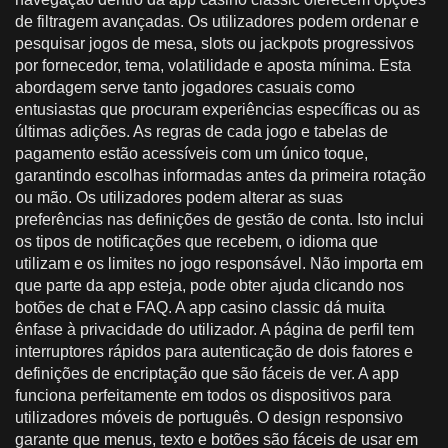
de filtragem avançadas. Os utilizadores podem ordenar e
pesquisar jogos de mesa, slots ou jackpots progressivos
por fornecedor, tema, volatilidade e aposta mínima. Esta
abordagem serve tanto jogadores casuais como
entusiastas que procuram experiências específicas ou as
últimas adições. As regras de cada jogo e tabelas de
pagamento estão acessíveis com um único toque,
garantindo escolhas informadas antes da primeira rotação
ou mão. Os utilizadores podem alterar as suas
preferências nas definições de gestão de conta. Isto inclui
os tipos de notificações que recebem, o idioma que
utilizam e os limites no jogo responsável. Não importa em
que parte da app esteja, pode obter ajuda clicando nos
botões de chat e FAQ. A app casino classic dá muita
ênfase à privacidade do utilizador. A página de perfil tem
interruptores rápidos para autenticação de dois fatores e
definições de encriptação que são fáceis de ver. A app
funciona perfeitamente em todos os dispositivos para
utilizadores móveis de português. O design responsivo
garante que menus, texto e botões são fáceis de usar em