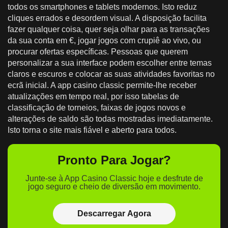
todos os smartphones e tablets modernos. Isto reduz
cliques errados e desordem visual. A disposição facilita
fazer qualquer coisa, quer seja olhar para as transações
da sua conta em €, jogar jogos com crupiê ao vivo, ou
procurar ofertas específicas. Pessoas que querem
personalizar a sua interface podem escolher entre temas
claros e escuros e colocar as suas atividades favoritas no
ecrã inicial. A app casino classic permite-lhe receber
atualizações em tempo real, por isso tabelas de
classificação de torneios, faixas de jogos novos e
alterações de saldo são todas mostradas imediatamente.
Isto torna o site mais fiável e aberto para todos.
Pronto Para Jogar?
Junte-se à App Casino Classic hoje e desfrute de
jogo seguro e cheio de diversão em movimento.
Descarregar Agora