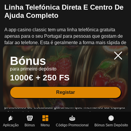
Linha Telefónica Direta E Centro De
Ajuda Completo
A app casino classic tem uma linha telefónica gratuita
apenas para o seu Portugal para pessoas que gostam de
falar ao telefone. Esta é geralmente a forma mais rápida de
lidar com problemas como contas bloqueadas ou questões
de levantamento. O Centro de Ajuda também tem guias
Bónus
detalhados e respostas a perguntas comuns. Tópicos
pesquisáveis podem ajudá-lo a encontrar guias passo a
para primeiro depósito
passo, como enviar documentos para provar a sua
1000€ + 250 FS
identidade ou ver o histórico de transações em €. Um
sistema de tickets mantém registo de todas as interações
Registar
de apoio com a app casino classic, tornando as coisas
claras e consistentes. Se um problema não for resolvido,
protocolos de escalada garantem que membros da equipa
sénior priorizam o seu caso e o acompanham para manter
os jogadores satisfeitos. Esta abordagem robusta mantém
Aplicação
Bónus
Menu
Código Promocional
Bónus Sem Depósito
todos focados no jogo porque sabem que a ajuda está