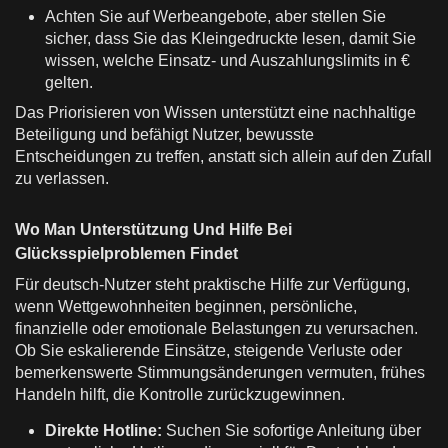
Achten Sie auf Werbeangebote, aber stellen Sie
sicher, dass Sie das Kleingedruckte lesen, damit Sie
wissen, welche Einsatz- und Auszahlungslimits in €
gelten.
Das Priorisieren von Wissen unterstützt eine nachhaltige
Beteiligung und befähigt Nutzer, bewusste
Entscheidungen zu treffen, anstatt sich allein auf den Zufall
zu verlassen.
Wo Man Unterstützung Und Hilfe Bei
Glücksspielproblemen Findet
Für deutsch-Nutzer steht praktische Hilfe zur Verfügung,
wenn Wettgewohnheiten beginnen, persönliche,
finanzielle oder emotionale Belastungen zu verursachen.
Ob Sie eskalierende Einsätze, steigende Verluste oder
bemerkenswerte Stimmungsänderungen vermuten, frühes
Handeln hilft, die Kontrolle zurückzugewinnen.
Direkte Hotline:
Suchen Sie sofortige Anleitung über