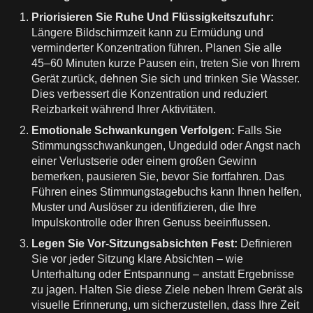
Priorisieren Sie Ruhe Und Flüssigkeitszufuhr:
Längere Bildschirmzeit kann zu Ermüdung und
verminderter Konzentration führen. Planen Sie alle
45–60 Minuten kurze Pausen ein, treten Sie von Ihrem
Gerät zurück, dehnen Sie sich und trinken Sie Wasser.
Dies verbessert die Konzentration und reduziert
Reizbarkeit während Ihrer Aktivitäten.
Emotionale Schwankungen Verfolgen:
Falls Sie
Stimmungsschwankungen, Ungeduld oder Angst nach
einer Verlustserie oder einem großen Gewinn
bemerken, pausieren Sie, bevor Sie fortfahren. Das
Führen eines Stimmungstagebuchs kann Ihnen helfen,
Muster und Auslöser zu identifizieren, die Ihre
Impulskontrolle oder Ihren Genuss beeinflussen.
Legen Sie Vor-Sitzungsabsichten Fest:
Definieren
Sie vor jeder Sitzung klare Absichten – wie
Unterhaltung oder Entspannung – anstatt Ergebnisse
zu jagen. Halten Sie diese Ziele neben Ihrem Gerät als
visuelle Erinnerung, um sicherzustellen, dass Ihre Zeit