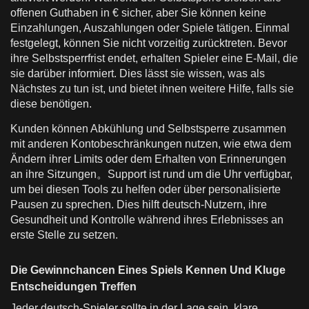
offenen Guthaben in € sicher, aber Sie können keine
Einzahlungen, Auszahlungen oder Spiele tätigen. Einmal
festgelegt, können Sie nicht vorzeitig zurücktreten. Bevor
ihre Selbstsperrfrist endet, erhalten Spieler eine E-Mail, die
sie darüber informiert. Dies lässt sie wissen, was als
Nächstes zu tun ist, und bietet ihnen weitere Hilfe, falls sie
diese benötigen.
Kunden können Abkühlung und Selbstsperre zusammen
mit anderen Kontobeschränkungen nutzen, wie etwa dem
Ändern ihrer Limits oder dem Erhalten von Erinnerungen
an ihre Sitzungen。Support ist rund um die Uhr verfügbar,
um bei diesen Tools zu helfen oder über personalisierte
Pausen zu sprechen. Dies hilft deutsch-Nutzern, ihre
Gesundheit und Kontrolle während ihres Erlebnisses an
erste Stelle zu setzen.
Die Gewinnchancen Eines Spiels Kennen Und Kluge
Entscheidungen Treffen
Jeder deutsch-Spieler sollte in der Lage sein, klare