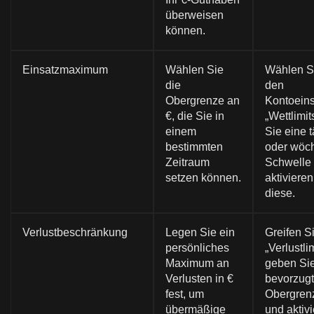
überweisen
können.
Einsatzmaximum
Wählen Sie
Wählen Si
die
den
Obergrenze an
Kontoeins
€, die Sie in
„Wettlimit
einem
Sie eine t
bestimmten
oder wöch
Zeitraum
Schwelle 
setzen können.
aktivieren
diese.
Verlustbeschränkung
Legen Sie ein
Greifen S
persönliches
„Verlustli
Maximum an
geben Sie
Verlusten in €
bevorzug
fest, um
Obergren
übermäßige
und aktiv