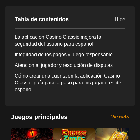
Tabla de contenidos
Hide
La aplicación Casino Classic mejora la
seguridad del usuario para español
Integridad de los pagos y juego responsable
Atención al jugador y resolución de disputas
Cómo crear una cuenta en la aplicación Casino
Classic: guía paso a paso para los jugadores de
español
Observando la interfaz de usuario y cómo
moverse por ella
Juegos principales
Ver todo
Puedes jugar a tragaperras, juegos de mesa y
juegos con crupier en vivo en el casino
Máquinas tragaperras: muchas opciones con