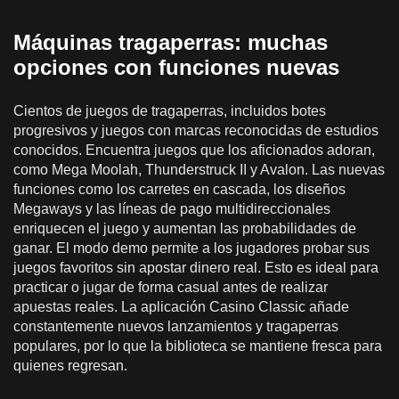
Máquinas tragaperras: muchas
opciones con funciones nuevas
Cientos de juegos de tragaperras, incluidos botes
progresivos y juegos con marcas reconocidas de estudios
conocidos. Encuentra juegos que los aficionados adoran,
como Mega Moolah, Thunderstruck II y Avalon. Las nuevas
funciones como los carretes en cascada, los diseños
Megaways y las líneas de pago multidireccionales
enriquecen el juego y aumentan las probabilidades de
ganar. El modo demo permite a los jugadores probar sus
juegos favoritos sin apostar dinero real. Esto es ideal para
practicar o jugar de forma casual antes de realizar
apuestas reales. La aplicación Casino Classic añade
constantemente nuevos lanzamientos y tragaperras
populares, por lo que la biblioteca se mantiene fresca para
quienes regresan.