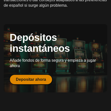
de español si surge algún problema.
Depósitos
instantáneos
Añade fondos de forma segura y empieza a jugar
ahora
Depositar ahora