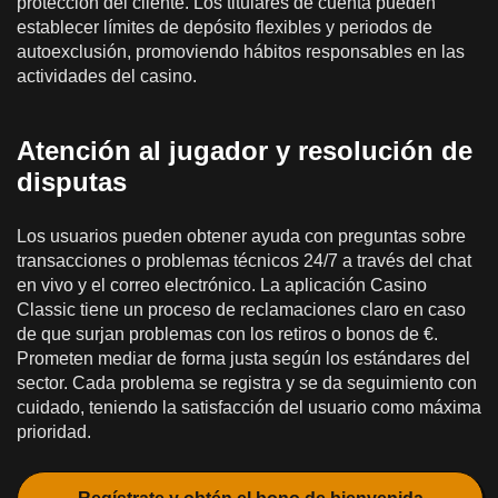
protección del cliente. Los titulares de cuenta pueden
establecer límites de depósito flexibles y periodos de
autoexclusión, promoviendo hábitos responsables en las
actividades del casino.
Atención al jugador y resolución de
disputas
Los usuarios pueden obtener ayuda con preguntas sobre
transacciones o problemas técnicos 24/7 a través del chat
en vivo y el correo electrónico. La aplicación Casino
Classic tiene un proceso de reclamaciones claro en caso
de que surjan problemas con los retiros o bonos de €.
Prometen mediar de forma justa según los estándares del
sector. Cada problema se registra y se da seguimiento con
cuidado, teniendo la satisfacción del usuario como máxima
prioridad.