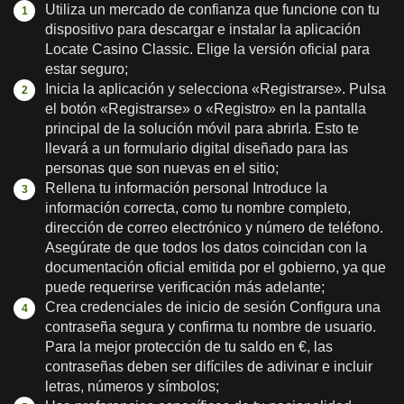
Utiliza un mercado de confianza que funcione con tu
dispositivo para descargar e instalar la aplicación
Locate Casino Classic. Elige la versión oficial para
estar seguro;
Inicia la aplicación y selecciona «Registrarse». Pulsa
el botón «Registrarse» o «Registro» en la pantalla
principal de la solución móvil para abrirla. Esto te
llevará a un formulario digital diseñado para las
personas que son nuevas en el sitio;
Rellena tu información personal Introduce la
información correcta, como tu nombre completo,
dirección de correo electrónico y número de teléfono.
Asegúrate de que todos los datos coincidan con la
documentación oficial emitida por el gobierno, ya que
puede requerirse verificación más adelante;
Crea credenciales de inicio de sesión Configura una
contraseña segura y confirma tu nombre de usuario.
Para la mejor protección de tu saldo en €, las
contraseñas deben ser difíciles de adivinar e incluir
letras, números y símbolos;