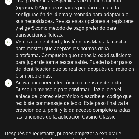
Usa preferencias específicas de tu nacionalidad
(opcional) Algunos usuarios podrían cambiar la
configuración de idioma y moneda para adaptarla a
sus necesidades. Revisa estas opciones al registrarte
y elige € como método de pago preferido para
transacciones fluidas;
Verifica la identidad y los términos Marca la casilla
para mostrar que aceptas las normas de la
plataforma. Comprueba que tienes la edad suficiente
para jugar de forma responsable. Puede haber pasos
de identificación que se realicen después del retiro en
€ sin problemas;
Activa por correo electrónico o mensaje de texto
Busca un mensaje para confirmar. Haz clic en el
enlace del correo electrónico o escribe el código que
recibiste por mensaje de texto. Este paso finaliza la
creación de tu perfil y te da acceso completo a todas
las funciones de la aplicación Casino Classic.
Después de registrarte, puedes empezar a explorar el