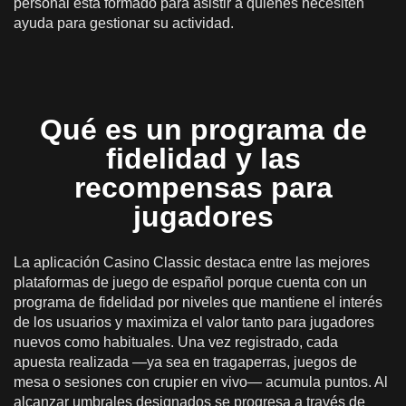
personal está formado para asistir a quienes necesiten
ayuda para gestionar su actividad.
Qué es un programa de
fidelidad y las
recompensas para
jugadores
La aplicación Casino Classic destaca entre las mejores
plataformas de juego de español porque cuenta con un
programa de fidelidad por niveles que mantiene el interés
de los usuarios y maximiza el valor tanto para jugadores
nuevos como habituales. Una vez registrado, cada
apuesta realizada —ya sea en tragaperras, juegos de
mesa o sesiones con crupier en vivo— acumula puntos. Al
alcanzar umbrales designados se progresa a través de