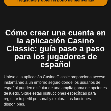
Regístrate y obtén el bono de bienvenida
Cómo crear una cuenta en
la aplicación Casino
Classic: guía paso a paso
para los jugadores de
español
Unirse a la aplicación Casino Classic proporciona acceso
instantáneo a un entorno seguro donde los usuarios de
español pueden disfrutar de una amplia gama de opciones
de juego. Sigue estas instrucciones específicas para
registrar tu perfil personal y explorar las funciones
disponibles.