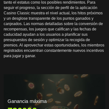
tanto el estatus como los posibles rendimientos. Para
seguir el progreso, la sección de perfil de la aplicación
Casino Classic muestra el nivel actual, los hitos próximos
y un desglose transparente de los puntos ganados y
canjeados. Las normas detalladas sobre la conversión de
recompensas, los juegos que califican y las fechas de
caducidad ayudan a los usuarios a planificar sus
presupuestos de sesión y optimizar la recogida de
premios. Al aprovechar estas oportunidades, los miembros
registrados encuentran constantemente nuevos incentivos
para jugar y ganar.
Ganancia máxima