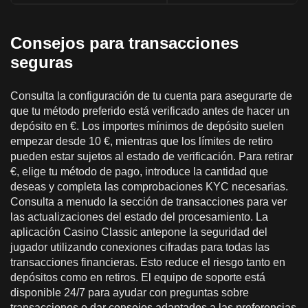
Consejos para transacciones
seguras
Consulta la configuración de tu cuenta para asegurarte de
que tu método preferido está verificado antes de hacer un
depósito en €. Los importes mínimos de depósito suelen
empezar desde 10 €, mientras que los límites de retiro
pueden estar sujetos al estado de verificación. Para retirar
€, elige tu método de pago, introduce la cantidad que
deseas y completa las comprobaciones KYC necesarias.
Consulta a menudo la sección de transacciones para ver
las actualizaciones del estado del procesamiento. La
aplicación Casino Classic antepone la seguridad del
jugador utilizando conexiones cifradas para todas las
transacciones financieras. Esto reduce el riesgo tanto en
depósitos como en retiros. El equipo de soporte está
disponible 24/7 para ayudar con preguntas sobre
transacciones o dar consejos adaptados a las preferencias