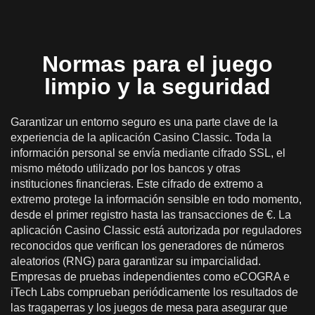
Normas para el juego
limpio y la seguridad
Garantizar un entorno seguro es una parte clave de la
experiencia de la aplicación Casino Classic. Toda la
información personal se envía mediante cifrado SSL, el
mismo método utilizado por los bancos y otras
instituciones financieras. Este cifrado de extremo a
extremo protege la información sensible en todo momento,
desde el primer registro hasta las transacciones de €. La
aplicación Casino Classic está autorizada por reguladores
reconocidos que verifican los generadores de números
aleatorios (RNG) para garantizar su imparcialidad.
Empresas de pruebas independientes como eCOGRA e
iTech Labs comprueban periódicamente los resultados de
las tragaperras y los juegos de mesa para asegurar que