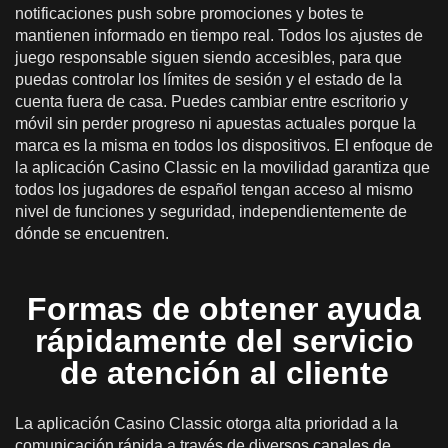
notificaciones push sobre promociones y botes te
mantienen informado en tiempo real. Todos los ajustes de
juego responsable siguen siendo accesibles, para que
puedas controlar los límites de sesión y el estado de la
cuenta fuera de casa. Puedes cambiar entre escritorio y
móvil sin perder progreso ni apuestas actuales porque la
marca es la misma en todos los dispositivos. El enfoque de
la aplicación Casino Classic en la movilidad garantiza que
todos los jugadores de español tengan acceso al mismo
nivel de funciones y seguridad, independientemente de
dónde se encuentren.
Formas de obtener ayuda
rápidamente del servicio
de atención al cliente
La aplicación Casino Classic otorga alta prioridad a la
comunicación rápida a través de diversos canales de