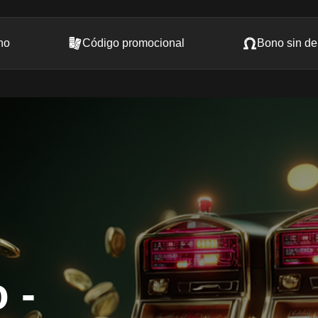
no
Código promocional
Bono sin de
 -