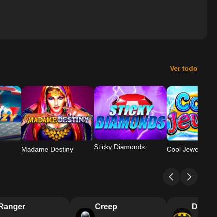
Ver todo
Sticky Diamonds
Madame Destiny
Cool Jewels
Poptart AK47
Ranger
Creep