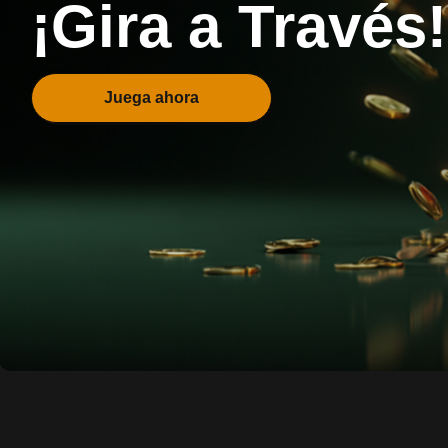
¡Gira a Través!
Juega ahora