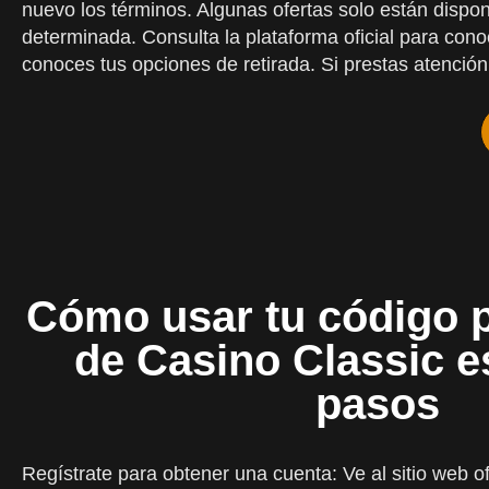
nuevo los términos. Algunas ofertas solo están disp
determinada. Consulta la plataforma oficial para cono
conoces tus opciones de retirada. Si prestas atención
Cómo usar tu código 
de Casino Classic e
pasos
Regístrate para obtener una cuenta: Ve al sitio web of