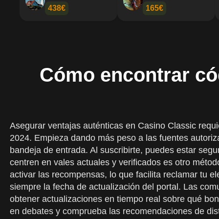
444€
438€
Descubre qué juegos puedes jugar:
Lleva un seguimiento de los plazos de juego:
Planifica tus retiradas por etapas con cuidado:
Cómo usar el código promocional de Casino Classic pa
Cómo encontrar cód
Consejo:
Obtener ayuda con un código promocional contactando 
Asegurar ventajas auténticas en Casino Classic requ
2024. Empieza dando más peso a las fuentes autorizada
bandeja de entrada. Al suscribirte, puedes estar segur
centren en vales actuales y verificados es otro métod
activar las recompensas, lo que facilita reclamar tu e
siempre la fecha de actualización del portal. Las com
obtener actualizaciones en tiempo real sobre qué bo
en debates y comprueba las recomendaciones de distint