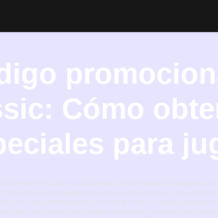
ódigo promocion
sic: Cómo obte
eciales para j
 que van más allá de los regalos de bienvenida habituales. Al r
El proceso de configuración de la cuenta es rápido y la verifica
o 10 € para desbloquear tus giros iniciales y utiliza opciones s
taca por su bajo umbral mínimo de retirada: procesa los cobros