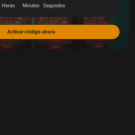
Horas
Minutos
Segundos
Activar código ahora