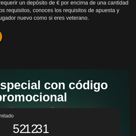
requerir un depósito de € por encima de una cantidad
s requisitos, conoces los requisitos de apuesta y
 jugador nuevo como si eres veterano.
especial con código
promocional
imitado
52
12
30