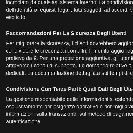
incrociato da qualsiasi sistema interno. La condivision
dell'identità o requisiti legali, tutti soggetti ad accor
esplicito.
Raccomandazioni Per La Sicurezza Degli Utenti
Per migliorare la sicurezza, i clienti dovrebbero aggio
condividere le credenziali con altri. Il monitoraggio re
prelievo da €. Per una protezione aggiuntiva, gli utent
attraverso i canali di supporto. Le domande relative al
dedicati. La documentazione dettagliata sui tempi di con
Condivisione Con Terze Parti: Quali Dati Degli Ut
La gestione responsabile delle informazioni si estende al
esclusivamente per esigenze operative e per migliorar
informazioni sulla transazione, sul metodo di pagament
autenticazione.