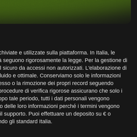
ate e utilizzate sulla piattaforma. In Italia, le
ività seguono rigorosamente la legge. Per la gestione di
al sicuro da accessi non autorizzati. L'elaborazione di
luido e ottimale. Conserviamo solo le informazioni
ccesso o la rimozione dei propri record seguendo
 procedure di verifica rigorose assicurano che solo i
opo tale periodo, tutti i dati personali vengono
lo delle loro informazioni perché i termini vengono
il supporto. Puoi effettuare un deposito su € o
o gli standard Italia.