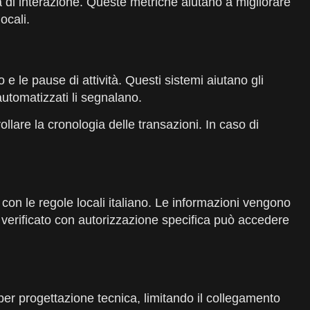
ità di interazione. Queste metriche aiutano a migliorare
ocali.
 e le pause di attività. Questi sistemi aiutano gli
automatizzati li segnalano.
lare la cronologia delle transazioni. In caso di
ea con le regole locali italiano. Le informazioni vengono
 verificato con autorizzazione specifica può accedere
 per progettazione tecnica, limitando il collegamento