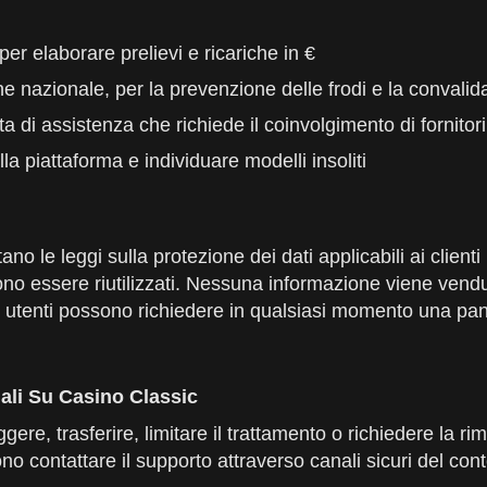
er elaborare prelievi e ricariche in €
ne nazionale, per la prevenzione delle frodi e la convalida
 di assistenza che richiede il coinvolgimento di fornitor
ella piattaforma e individuare modelli insoliti
o le leggi sulla protezione dei dati applicabili ai clienti
o essere riutilizzati. Nessuna informazione viene venduta
i utenti possono richiedere in qualsiasi momento una pan
nali Su Casino Classic
gere, trasferire, limitare il trattamento o richiedere la r
devono contattare il supporto attraverso canali sicuri del 