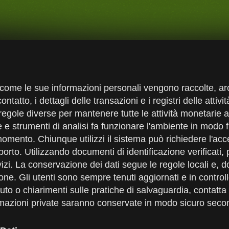
me le sue informazioni personali vengono raccolte, archivi
ntatto, i dettagli delle transazioni e i registri delle att
e regole diverse per mantenere tutte le attività monetarie 
e strumenti di analisi fa funzionare l'ambiente in modo f
 momento. Chiunque utilizzi il sistema può richiedere l'a
porto. Utilizzando documenti di identificazione verificati,
rvizi. La conservazione dei dati segue le regole locali e, d
ne. Gli utenti sono sempre tenuti aggiornati e in control
to o chiarimenti sulle pratiche di salvaguardia, contatta 
ormazioni private saranno conservate in modo sicuro second