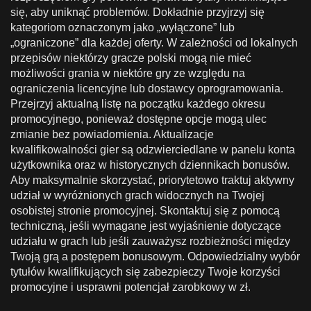
się, aby uniknąć problemów. Dokładnie przyjrzyj się
kategoriom oznaczonym jako „wyłączone” lub
„ograniczone” dla każdej oferty. W zależności od lokalnych
przepisów niektórzy gracze polski mogą nie mieć
możliwości grania w niektóre gry ze względu na
ograniczenia licencyjne lub dostawcy oprogramowania.
Przejrzyj aktualną listę na początku każdego okresu
promocyjnego, ponieważ dostępne opcje mogą ulec
zmianie bez powiadomienia. Aktualizacje
kwalifikowalności gier są odzwierciedlane w panelu konta
użytkownika oraz w historycznych dziennikach bonusów.
Aby maksymalnie skorzystać, priorytetowo traktuj aktywny
udział w wyróżnionych grach widocznych na Twojej
osobistej stronie promocyjnej. Skontaktuj się z pomocą
techniczną, jeśli wymagane jest wyjaśnienie dotyczące
udziału w grach lub jeśli zauważysz rozbieżności między
Twoją grą a postępem bonusowym. Odpowiedzialny wybór
tytułów kwalifikujących się zabezpieczy Twoje korzyści
promocyjne i usprawni potencjał zarobkowy w zł.