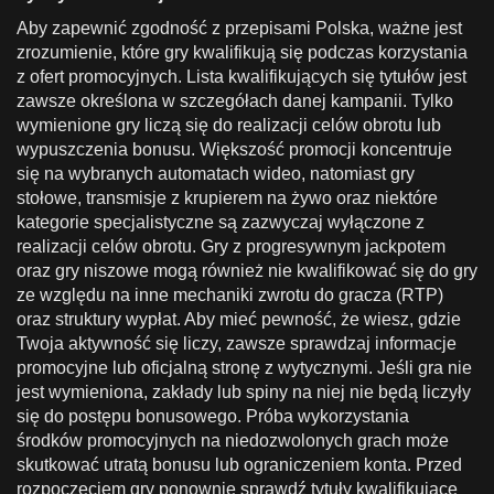
Aby zapewnić zgodność z przepisami Polska, ważne jest
zrozumienie, które gry kwalifikują się podczas korzystania
z ofert promocyjnych. Lista kwalifikujących się tytułów jest
zawsze określona w szczegółach danej kampanii. Tylko
wymienione gry liczą się do realizacji celów obrotu lub
wypuszczenia bonusu. Większość promocji koncentruje
się na wybranych automatach wideo, natomiast gry
stołowe, transmisje z krupierem na żywo oraz niektóre
kategorie specjalistyczne są zazwyczaj wyłączone z
realizacji celów obrotu. Gry z progresywnym jackpotem
oraz gry niszowe mogą również nie kwalifikować się do gry
ze względu na inne mechaniki zwrotu do gracza (RTP)
oraz struktury wypłat. Aby mieć pewność, że wiesz, gdzie
Twoja aktywność się liczy, zawsze sprawdzaj informacje
promocyjne lub oficjalną stronę z wytycznymi. Jeśli gra nie
jest wymieniona, zakłady lub spiny na niej nie będą liczyły
się do postępu bonusowego. Próba wykorzystania
środków promocyjnych na niedozwolonych grach może
skutkować utratą bonusu lub ograniczeniem konta. Przed
rozpoczęciem gry ponownie sprawdź tytuły kwalifikujące