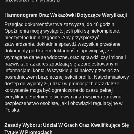
Harmonogram Oraz Wskazówki Dotyczące Weryfikacji
Przegląd dokumentów trwa zazwyczaj do 48 godzin.
Opóźnienia mogą wystąpić, jeśli pliki są niekompletne,
nieczytelne lub niezgodne. Aby przyspieszyć
zatwierdzenie, dokładnie sprawdź wszystkie przesłane
dokumenty pod kątem dokładności, upewnij się, że
wymagane dane są widoczne, oraz sprawdź, czy imiona i
nazwiska oraz adres zgadzają się z zarejestrowanymi
informacjami konta. Wszystkie pliki należy przesłać za
pośrednictwem bezpiecznej sekcji profilu. Natychmiastowy
dostęp do wypłaty zł, udział w promocjach oraz dalsze
korzystanie mogą być ograniczone do czasu pełnej
weryfikacji. Spełnienie tych wymagań wspiera zarówno
bezpieczeństwo osobiste, jak i obowiązki regulacyjne w
Polska.
Zasady Wyboru: Udział W Grach Oraz Kwalifikujące Się
Tytuły W Promocjach