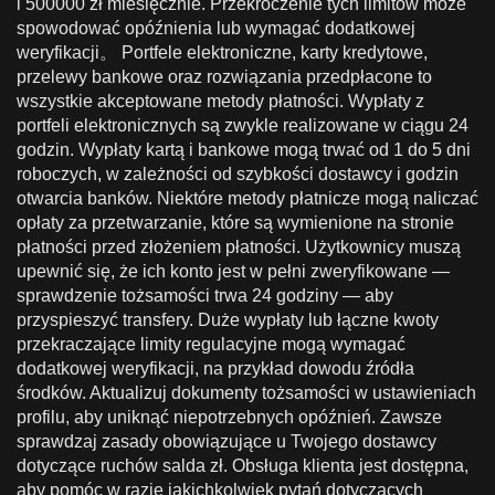
i 500000 zł miesięcznie. Przekroczenie tych limitów może
spowodować opóźnienia lub wymagać dodatkowej
weryfikacji。 Portfele elektroniczne, karty kredytowe,
przelewy bankowe oraz rozwiązania przedpłacone to
wszystkie akceptowane metody płatności. Wypłaty z
portfeli elektronicznych są zwykle realizowane w ciągu 24
godzin. Wypłaty kartą i bankowe mogą trwać od 1 do 5 dni
roboczych, w zależności od szybkości dostawcy i godzin
otwarcia banków. Niektóre metody płatnicze mogą naliczać
opłaty za przetwarzanie, które są wymienione na stronie
płatności przed złożeniem płatności. Użytkownicy muszą
upewnić się, że ich konto jest w pełni zweryfikowane —
sprawdzenie tożsamości trwa 24 godziny — aby
przyspieszyć transfery. Duże wypłaty lub łączne kwoty
przekraczające limity regulacyjne mogą wymagać
dodatkowej weryfikacji, na przykład dowodu źródła
środków. Aktualizuj dokumenty tożsamości w ustawieniach
profilu, aby uniknąć niepotrzebnych opóźnień. Zawsze
sprawdzaj zasady obowiązujące u Twojego dostawcy
dotyczące ruchów salda zł. Obsługa klienta jest dostępna,
aby pomóc w razie jakichkolwiek pytań dotyczących