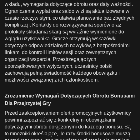
wkładu, wymagania dotyczące obrotu oraz daty ważności.
Ograniczenia wypłat oraz saldo w zł są aktualizowane w
czasie rzeczywistym, co ułatwia planowanie bez zbędnych
komplikacji. Kontakty do rozwiązywania sporów oraz
protokoły składania skarg są wyraźnie wymienione do
wglądu użytkownika. Gracze otrzymują wskazówki
dotyczące odpowiedzialnych nawyków, z bezpośrednimi
linkami do kontroli limitów sesji oraz zewnętrznych
organizacji wsparcia. Przestrzegając tych
uporządkowanych wytycznych, uczestnicy polski
zachowują pełną świadomość każdego obowiązku i
możliwości związanej z ich członkostwem.
Zrozumienie Wymagań Dotyczących Obrotu Bonusami
Dla Przejrzystej Gry
Przed zaakceptowaniem ofert promocyjnych użytkownicy
powinni zapoznać się z konkretnymi obowiązkami
dotyczącymi obrotu dołączonymi do każdego bonusu. Są
to mnożniki określające, ile razy środki bonusowe muszą