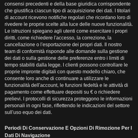
consensi precedenti e della base giuridica corrispondente
che giustifica ciascun tipo di acquisizione dei dati. I titolari
di account ricevono notifiche regolari che ricordano loro di
rivedere le proprie scelte alla luce delle nuove funzionalità.
Le istruzioni spiegano agli utenti come esercitare i propri
diritti, come richiedere l'accesso, la correzione, la
cancellazione o l'esportazione dei propri dati. Il nostro
team di conformità risponde alle domande sulla gestione
dei dati o sulla gestione delle preferenze entro i limiti di
tempo stabiliti dalla legge. I clienti possono controllare le
proprie impronte digitali con questo modello chiaro, che
consente loro anche di continuare a utilizzare le
funzionalità dell'account, le funzioni fedeltà e le attività di
pagamento come effettuare depositi su € o richiedere
prelievi. I protocolli di sicurezza proteggono le informazioni
personali in ogni fase, riflettendo le indicazioni del settore
sull'uso equo dei dati.
Periodi Di Conservazione E Opzioni Di Rimozione Per I
Dati Di Navigazione