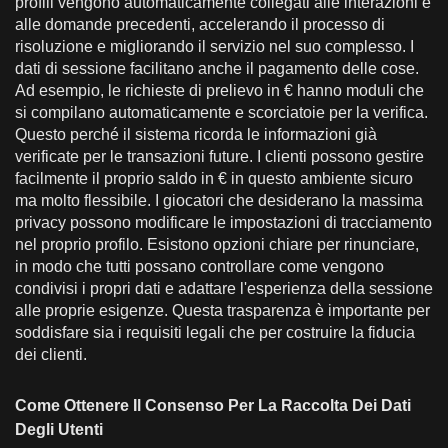
profili vengono automaticamente collegati alle interazioni e
alle domande precedenti, accelerando il processo di
risoluzione e migliorando il servizio nel suo complesso. I
dati di sessione facilitano anche il pagamento delle cose.
Ad esempio, le richieste di prelievo in € hanno moduli che
si compilano automaticamente e scorciatoie per la verifica.
Questo perché il sistema ricorda le informazioni già
verificate per le transazioni future. I clienti possono gestire
facilmente il proprio saldo in € in questo ambiente sicuro
ma molto flessibile. I giocatori che desiderano la massima
privacy possono modificare le impostazioni di tracciamento
nel proprio profilo. Esistono opzioni chiare per rinunciare,
in modo che tutti possano controllare come vengono
condivisi i propri dati e adattare l'esperienza della sessione
alle proprie esigenze. Questa trasparenza è importante per
soddisfare sia i requisiti legali che per costruire la fiducia
dei clienti.
Come Ottenere Il Consenso Per La Raccolta Dei Dati
Degli Utenti