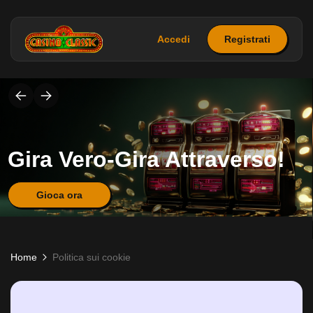
Accedi
Registrati
Gira Vero-Gira Attraverso!
Gioca ora
Home
Politica sui cookie