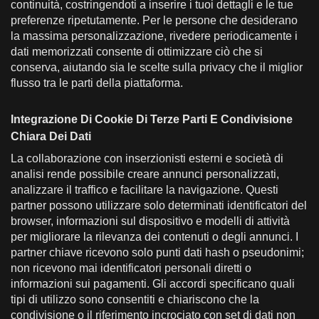
continuità, costringendoti a inserire i tuoi dettagli e le tue
preferenze ripetutamente. Per le persone che desiderano
la massima personalizzazione, rivedere periodicamente i
dati memorizzati consente di ottimizzare ciò che si
conserva, aiutando sia le scelte sulla privacy che il miglior
flusso tra le parti della piattaforma.
Integrazione Di Cookie Di Terze Parti E Condivisione
Chiara Dei Dati
La collaborazione con inserzionisti esterni e società di
analisi rende possibile creare annunci personalizzati,
analizzare il traffico e facilitare la navigazione. Questi
partner possono utilizzare solo determinati identificatori del
browser, informazioni sul dispositivo e modelli di attività
per migliorare la rilevanza dei contenuti o degli annunci. I
partner chiave ricevono solo punti dati hash o pseudonimi;
non ricevono mai identificatori personali diretti o
informazioni sui pagamenti. Gli accordi specificano quali
tipi di utilizzo sono consentiti e chiariscono che la
condivisione o il riferimento incrociato con set di dati non