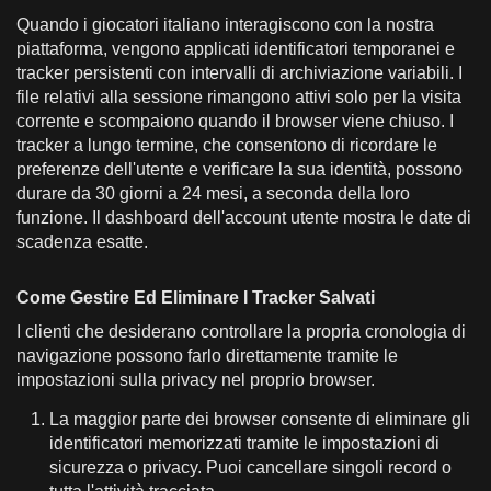
Quando i giocatori italiano interagiscono con la nostra
piattaforma, vengono applicati identificatori temporanei e
tracker persistenti con intervalli di archiviazione variabili. I
file relativi alla sessione rimangono attivi solo per la visita
corrente e scompaiono quando il browser viene chiuso. I
tracker a lungo termine, che consentono di ricordare le
preferenze dell'utente e verificare la sua identità, possono
durare da 30 giorni a 24 mesi, a seconda della loro
funzione. Il dashboard dell'account utente mostra le date di
scadenza esatte.
Come Gestire Ed Eliminare I Tracker Salvati
I clienti che desiderano controllare la propria cronologia di
navigazione possono farlo direttamente tramite le
impostazioni sulla privacy nel proprio browser.
La maggior parte dei browser consente di eliminare gli
identificatori memorizzati tramite le impostazioni di
sicurezza o privacy. Puoi cancellare singoli record o