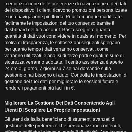
memorizzazione delle preferenze di navigazione e dei dati
del dispositivo, i clienti ricevono promozioni personalizzate
e una navigazione più fluida. Puoi comunque modificare
facilmente le impostazioni del tuo consenso tramite il
dashboard del tuo account. Basta scegliere quanta
quantità di dati vuoi condividere in qualsiasi momento. Per
motivi di trasparenza, le sottosezioni seguenti spiegano
per quanto tempo i dati verranno conservati, come
verranno utilizzati le analisi di terze parti e quali misure di
sicurezza verranno adottate. Il centro assistenza è aperto
24 ore al giorno, 7 giorni su 7 se hai domande sulla
gestione o hai bisogno di aiuto. Controlla le impostazioni di
gestione dei tuoi dati per migliorare le sessioni future e
rendere i pagamenti più facili in €.
Migliorare La Gestione Dei Dati Consentendo Agli
Utenti Di Scegliere Le Proprie Impostazioni
Gli utenti da Italia beneficiano di strumenti avanzati di
gestione delle preferenze che personalizzano contenuti,