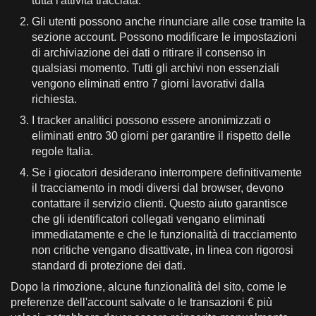
tutta l'attività tracciata.
Gli utenti possono anche rinunciare alle cose tramite la
sezione account. Possono modificare le impostazioni
di archiviazione dei dati o ritirare il consenso in
qualsiasi momento. Tutti gli archivi non essenziali
vengono eliminati entro 7 giorni lavorativi dalla
richiesta.
I tracker analitici possono essere anonimizzati o
eliminati entro 30 giorni per garantire il rispetto delle
regole Italia.
Se i giocatori desiderano interrompere definitivamente
il tracciamento in modi diversi dal browser, devono
contattare il servizio clienti. Questo aiuto garantisce
che gli identificatori collegati vengano eliminati
immediatamente e che le funzionalità di tracciamento
non critiche vengano disattivate, in linea con rigorosi
standard di protezione dei dati.
Dopo la rimozione, alcune funzionalità del sito, come le
preferenze dell'account salvate o le transazioni € più