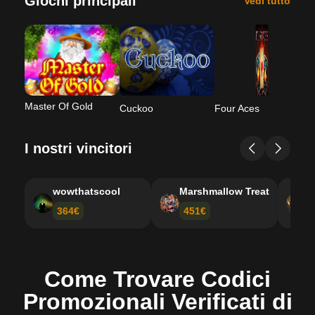
Giochi principali
Vedi tutto
I Codici Promozionali di Casino Classic
Sbloccano Diversi Tipi di Bonus
Pacchetti di Benvenuto
Moltiplicatori di Deposito:
Gioco Senza Rischio:
Master Of Gold
Cuckoo
Shanghai Beauty
B
Bonus Senza Deposito:
Deposito Minimo e Requisiti di Scomessa
I nostri vincitori
Spiegati
Risoluzione dei Problemi con Codici di Casino
wowthatscool
Marshmallow Treat
V
Classic Non Validi o Scaduti
364€
451€
Motivi Comuni per Errori
Migliori Pratiche per Prevenire Problemi
Ottenere il Massimo dal Tuo Primo Offerta di
Come Trovare Codici
Deposito per Nuovi Clienti
Promozionali Verificati di
Seleziona un Metodo di Pagamento Idoneo: