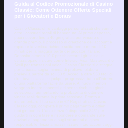
Guida al Codice Promozionale di Casino
Classic: Come Ottenere Offerte Speciali
per i Giocatori e Bonus
Casino Classic offre vantaggi personalizzati che vanno
oltre i consueti regali di benvenuto. Al primo deposito,
puoi ricevere fino a 40 giri gratuiti per vincere un
grande premio. Il processo di creazione dell'account è
rapido e la verifica richiede solitamente meno di 10
minuti per la maggior parte dei giocatori italiano.
Deposita almeno 10 € per sbloccare i giri iniziali e
utilizza opzioni sicure come Interac, Visa, Mastercard o
Skrill per transazioni veloci. Casino Classic si distingue
per la bassa soglia minima di prelievo: elabora i
prelievi a partire da soli 50 €. Accedi a oltre 550 titoli di
slot, tavoli classici e jackpot progressivi, tutto all'interno
di una piattaforma facile da usare. Ai nuovi membri
vengono inoltre concessi giri senza rischi su giochi
selezionati, aumentando la probabilità di ottenere
vincite reali durante la prima sessione. Pronto a
incrementare il tuo saldo in €? Registrati su Casino
Classic oggi, completa il primo pagamento e ottieni i
tuoi giri bonus. L'assistenza è disponibile 24/7 per
guidarti in ogni fase e rispondere a domande sulle
opzioni di pagamento o sugli strumenti di gioco
responsabile. Inizia a massimizzare il tuo account oggi.