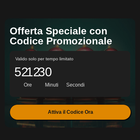
Offerta Speciale con
Codice Promozionale
Valido solo per tempo limitato
52
12
29
Ore
Minuti
Secondi
Attiva il Codice Ora