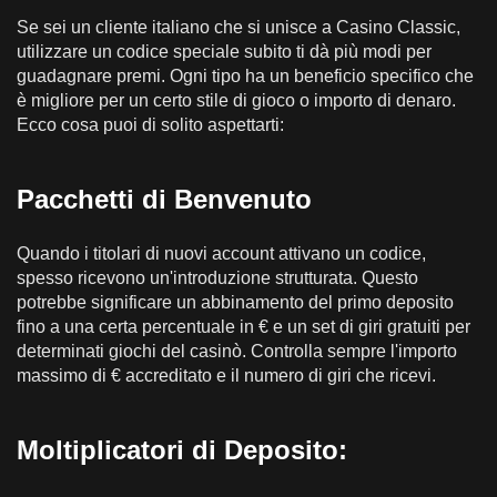
Se sei un cliente italiano che si unisce a Casino Classic,
utilizzare un codice speciale subito ti dà più modi per
guadagnare premi. Ogni tipo ha un beneficio specifico che
è migliore per un certo stile di gioco o importo di denaro.
Ecco cosa puoi di solito aspettarti:
Pacchetti di Benvenuto
Quando i titolari di nuovi account attivano un codice,
spesso ricevono un'introduzione strutturata. Questo
potrebbe significare un abbinamento del primo deposito
fino a una certa percentuale in € e un set di giri gratuiti per
determinati giochi del casinò. Controlla sempre l'importo
massimo di € accreditato e il numero di giri che ricevi.
Moltiplicatori di Deposito: