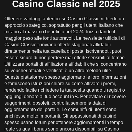
Casino Classic nel 2025
Inserisci l'Importo Corretto:
Attiva Durante il Tuo Primo Pagamento:
Ottenere vantaggi autentici su Casino Classic richiede un
Scopri Quali Giochi Puoi Giocare:
approccio strategico, soprattutto per gli utenti italiano che
mirano al massimo beneficio nel 2024. Inizia dando il
Tieni Traccia delle Scadenze per il Giro di
maggior peso alle fonti autorevoli. Le newsletter ufficiali di
Scommesse:
Casino Classic ti inviano offerte stagionali affidabili
direttamente nella tua casella di posta. Iscrivendoti, puoi
Pianifica con Cura i Prelievi per Fase:
essere sicuro di non perdere mai offerte sensibili al tempo.
Come Utilizzare il Codice Promozionale di
Utilizzare portali di affiliazione affidabili che si concentrano
Casino Classic Mobile per Giocatori da italiano
su voucher attuali e verificati è un altro metodo utile.
Queste piattaforme spesso aggiornano le loro informazioni
Consiglio:
e forniscono istruzioni chiare su come attivare i premi,
Ottenere Aiuto con un Codice Promozionale
rendendo facile richiedere la tua scelta quando ti registri o
Contattando l'Assistenza
aggiungi denaro al tuo account in €. Per evitare di ricevere
suggerimenti obsoleti, controlla sempre la data di
aggiornamento del portale. Le comunità di utenti sono
anch'esse molto importanti. Gli appassionati di casinò
spesso usano forum per ottenere aggiornamenti in tempo
reale su quali bonus sono ancora disponibili su Casino