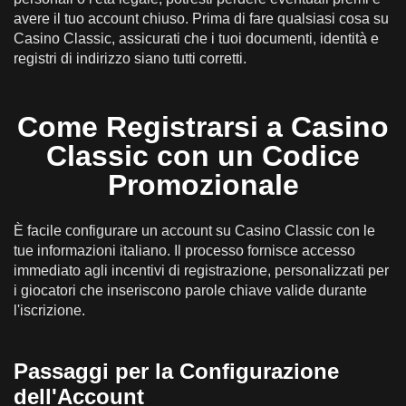
avere il tuo account chiuso. Prima di fare qualsiasi cosa su
Casino Classic, assicurati che i tuoi documenti, identità e
registri di indirizzo siano tutti corretti.
Come Registrarsi a Casino
Classic con un Codice
Promozionale
È facile configurare un account su Casino Classic con le
tue informazioni italiano. Il processo fornisce accesso
immediato agli incentivi di registrazione, personalizzati per
i giocatori che inseriscono parole chiave valide durante
l'iscrizione.
Passaggi per la Configurazione
dell'Account