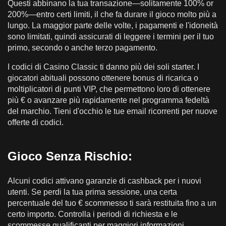
Questi abbinano la tua transazione—solitamente 100% or
200%—entro certi limiti, il che fa durare il gioco molto più a
lungo. La maggior parte delle volte, i pagamenti e l'idoneità
sono limitati, quindi assicurati di leggere i termini per il tuo
primo, secondo o anche terzo pagamento.
I codici di Casino Classic ti danno più dei soli starter. I
giocatori abituali possono ottenere bonus di ricarica o
moltiplicatori di punti VIP, che permettono loro di ottenere
più € o avanzare più rapidamente nel programma fedeltà
del marchio. Tieni d'occhio le tue email ricorrenti per nuove
offerte di codici.
Gioco Senza Rischio:
Alcuni codici attivano garanzie di cashback per i nuovi
utenti. Se perdi la tua prima sessione, una certa
percentuale del tuo € scommesso ti sarà restituita fino a un
certo importo. Controlla i periodi di richiesta e le
scommesse qualificanti per maggiori informazioni.