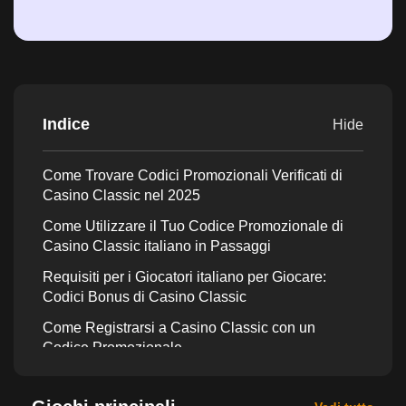
Indice
Hide
Come Trovare Codici Promozionali Verificati di
Casino Classic nel 2025
Come Utilizzare il Tuo Codice Promozionale di
Casino Classic italiano in Passaggi
Requisiti per i Giocatori italiano per Giocare:
Codici Bonus di Casino Classic
Come Registrarsi a Casino Classic con un
Codice Promozionale
Passaggi per la Configurazione dell'Account