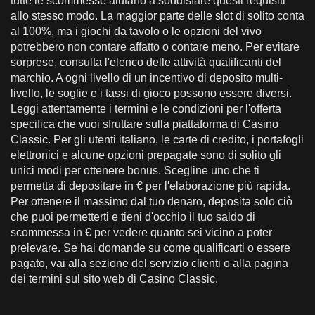
tutte le scommesse aiutano a soddisfare questi requisiti
allo stesso modo. La maggior parte delle slot di solito conta
al 100%, ma i giochi da tavolo o le opzioni del vivo
potrebbero non contare affatto o contare meno. Per evitare
sorprese, consulta l'elenco delle attività qualificanti del
marchio. A ogni livello di un incentivo di deposito multi-
livello, le soglie e i tassi di gioco possono essere diversi.
Leggi attentamente i termini e le condizioni per l'offerta
specifica che vuoi sfruttare sulla piattaforma di Casino
Classic. Per gli utenti italiano, le carte di credito, i portafogli
elettronici e alcune opzioni prepagate sono di solito gli
unici modi per ottenere bonus. Scegline uno che ti
permetta di depositare in € per l'elaborazione più rapida.
Per ottenere il massimo dal tuo denaro, deposita solo ciò
che puoi permetterti e tieni d'occhio il tuo saldo di
scommessa in € per vedere quanto sei vicino a poter
prelevare. Se hai domande su come qualificarti o essere
pagato, vai alla sezione del servizio clienti o alla pagina
dei termini sul sito web di Casino Classic.