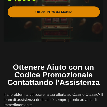
Ottieni l'Offerta Mobile
Ottenere Aiuto con un
Codice Promozionale
Contattando l'Assistenza
Hai problemi a utilizzare la tua offerta su Casino Classic? Il
team di assistenza dedicato è sempre pronto ad aiutarti
immediatamente.