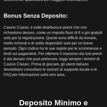
Bonus Senza Deposito:
Casino Classic a volte distribuisce premi che non
richiedono denaro, come un importo fisso di € o giri gratuiti
solo per la registrazione. Questi sono difficili da trovare,
molto richiesti e di solito disponibili solo per un breve
periodo. Ogni codice ha le sue regole per le scommesse e
limiti sui pagamenti. Per ottenere il massimo dai tuoi premi
e dal denaro che puoi prelevare, leggi sempre i termini di
Casino Classic. Prima di giocare, gli utenti italiano
dovrebbero consultare le sezioni di supporto locale o le
FAQ per informazioni sulla loro area.
Deposito Minimo e