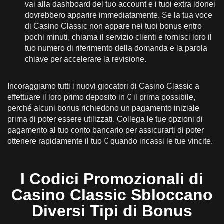
vai alla dashboard del tuo account e i tuoi extra idonei
dovrebbero apparire immediatamente. Se la tua voce
di Casino Classic non appare nei tuoi bonus entro
pochi minuti, chiama il servizio clienti e fornisci loro il
tuo numero di riferimento della domanda e la parola
chiave per accelerare la revisione.
Incoraggiamo tutti i nuovi giocatori di Casino Classic a
effettuare il loro primo deposito in € il prima possibile,
perché alcuni bonus richiedono un pagamento iniziale
prima di poter essere utilizzati. Collega le tue opzioni di
pagamento al tuo conto bancario per assicurarti di poter
ottenere rapidamente il tuo € quando incassi le tue vincite.
I Codici Promozionali di
Casino Classic Sbloccano
Diversi Tipi di Bonus