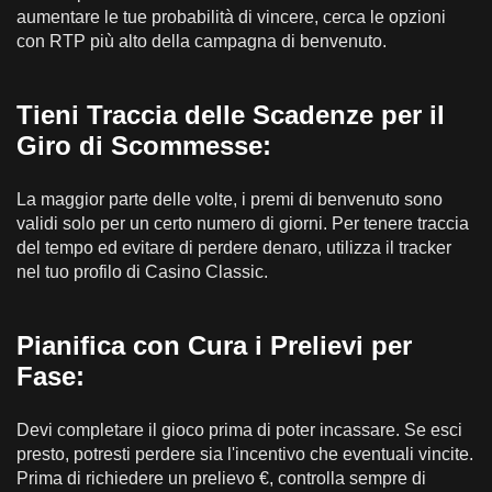
aumentare le tue probabilità di vincere, cerca le opzioni
con RTP più alto della campagna di benvenuto.
Tieni Traccia delle Scadenze per il
Giro di Scommesse:
La maggior parte delle volte, i premi di benvenuto sono
validi solo per un certo numero di giorni. Per tenere traccia
del tempo ed evitare di perdere denaro, utilizza il tracker
nel tuo profilo di Casino Classic.
Pianifica con Cura i Prelievi per
Fase:
Devi completare il gioco prima di poter incassare. Se esci
presto, potresti perdere sia l'incentivo che eventuali vincite.
Prima di richiedere un prelievo €, controlla sempre di