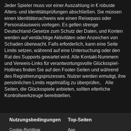
Jeder Spieler muss vor einer Auszahlung in € robuste
Alters- und Identitätsprüfungen abschließen. Sie müssen
einen Identitätsnachweis wie einen Reisepass oder
Personalausweis vorlegen. Es gelten strenge
Deutschland-Gesetze zum Schutz der Daten, und Konten
werden auf verdächtige Aktivitäten oder Anzeichen von
Schaden überwacht. Falls erforderlich, kann eine Seite
Limits setzen, während auf eine Untersuchung oder den
Rat des Supports gewartet wird. Alle Kontakt-Nummern
und Verweis-Links für verantwortungsvolle Glücksspiel-
Hotlines finden Sie auf den Footer-Seiten und während
des Registrierungsprozesses. Nutzer werden ermutigt, ihre
persönlichen Limits regelmäßig zu überprüfen。 Alle
Seiten, die Glücksspiele anbieten, sollten elterliche
Kontrollwerkzeuge bereitstellen.
Nutzungsbedingungen
Top-Seiten
Cookie-Richtlinie
App