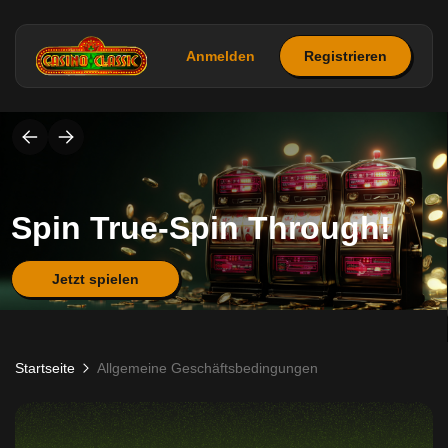
Anmelden
Registrieren
Spin True-Spin Through!
Jetzt spielen
Startseite
Allgemeine Geschäftsbedingungen