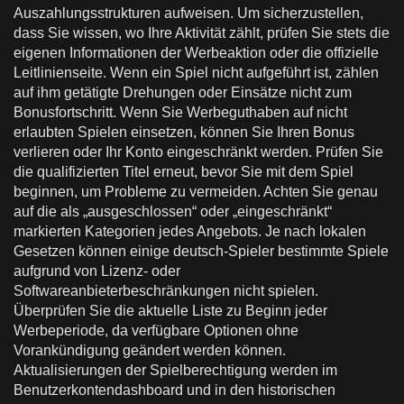
Auszahlungsstrukturen aufweisen. Um sicherzustellen,
dass Sie wissen, wo Ihre Aktivität zählt, prüfen Sie stets die
eigenen Informationen der Werbeaktion oder die offizielle
Leitlinienseite. Wenn ein Spiel nicht aufgeführt ist, zählen
auf ihm getätigte Drehungen oder Einsätze nicht zum
Bonusfortschritt. Wenn Sie Werbeguthaben auf nicht
erlaubten Spielen einsetzen, können Sie Ihren Bonus
verlieren oder Ihr Konto eingeschränkt werden. Prüfen Sie
die qualifizierten Titel erneut, bevor Sie mit dem Spiel
beginnen, um Probleme zu vermeiden. Achten Sie genau
auf die als „ausgeschlossen“ oder „eingeschränkt“
markierten Kategorien jedes Angebots. Je nach lokalen
Gesetzen können einige deutsch-Spieler bestimmte Spiele
aufgrund von Lizenz- oder
Softwareanbieterbeschränkungen nicht spielen.
Überprüfen Sie die aktuelle Liste zu Beginn jeder
Werbeperiode, da verfügbare Optionen ohne
Vorankündigung geändert werden können.
Aktualisierungen der Spielberechtigung werden im
Benutzerkontendashboard und in den historischen