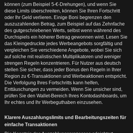
können (zum Beispiel 5-€-Drehungen), und wenn Sie
diese Limits überschreiten, können Sie Ihren Fortschritt
oder Ihr Geld verlieren. Einige Boni begrenzen den
auszuzahlenden Betrag, zum Beispiel auf das Zehnfache
des gutgeschriebenen Werts, selbst wenn während des
Durchspiels ein höherer Betrag gewonnen wird. Lesen Sie
das Kleingedruckte jedes Werbeangebots sorgfältig und
vergleichen Sie verschiedene Angebote, wobei Sie sich
auf solche mit realistischen Multiplikatoren und weniger
strengen Regeln konzentrieren. Für Nutzer aus deutsch
stellen Sie sicher, dass jeder Bonus den Regeln in Ihrer
Region zu €-Transaktionen und Werbeaktionen entspricht.
Die Verfolgung Ihres Fortschritts kann helfen,
Enttäuschungen zu vermeiden. Wenn Sie unsicher sind,
prüfen Sie den Wallet-Bereich Ihres Kontodashboards, um
Ihr echtes und Ihr Werbeguthaben einzusehen.
Klarere Auszahlungslimits und Bearbeitungszeiten für
einfache Transaktionen