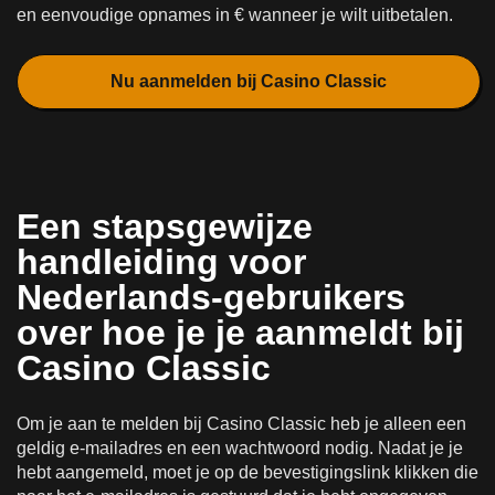
en eenvoudige opnames in € wanneer je wilt uitbetalen.
Nu aanmelden bij Casino Classic
Een stapsgewijze
handleiding voor
Nederlands-gebruikers
over hoe je je aanmeldt bij
Casino Classic
Om je aan te melden bij Casino Classic heb je alleen een
geldig e-mailadres en een wachtwoord nodig. Nadat je je
hebt aangemeld, moet je op de bevestigingslink klikken die