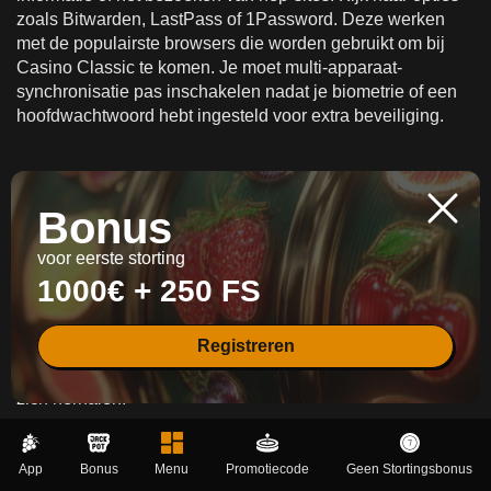
zoals Bitwarden, LastPass of 1Password. Deze werken
met de populairste browsers die worden gebruikt om bij
Casino Classic te komen. Je moet multi-apparaat-
synchronisatie pas inschakelen nadat je biometrie of een
hoofdwachtwoord hebt ingesteld voor extra beveiliging.
Uitleg van de tip
Bonus
Kies sterke wachtwoorden
voor eerste storting
1000€ + 250 FS
Brute-force-aanvallen kunnen geen complexe zinnen
doorbreken die 12 of meer tekens lang zijn en een mix van
Registreren
letters, cijfers en symbolen bevatten. Vermijd voor de hand
liggende gegevens zoals verjaardagen of patronen die
zich herhalen.
Schakel twee-factor-authenticatie (2fa) in
App
Bonus
Menu
Promotiecode
Geen Stortingsbonus