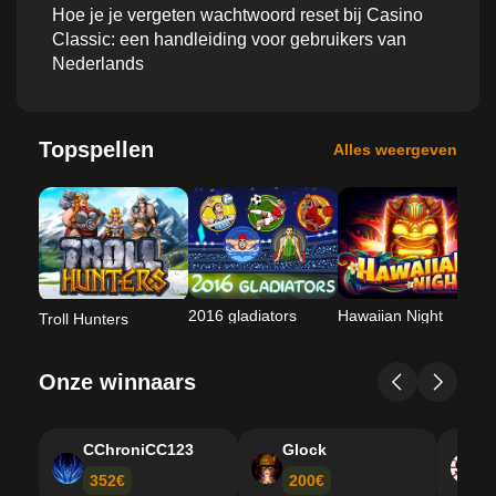
Hoe je je vergeten wachtwoord reset bij Casino
Classic: een handleiding voor gebruikers van
Nederlands
Tips voor het oplossen van problemen
Apparaten en browsers die je nodig hebt voor
Topspellen
Alles weergeven
een soepele aanmelding
Ondersteunde apparaten
Browseraanbevelingen
Veiligheidsfuncties
Je Casino Classic-account veilig houden
2016 gladiators
Hawaiian Night
L
Troll Hunters
In enkele minuten een nieuw Nederlands-
account aanmaken
Onze winnaars
Hoe je bij Casino Classic komt op je telefoon
CChroniCC123
Glock
L
Mobiel browsen: belangrijke aanbevelingen
352€
200€
Betalingen en opnames onderweg