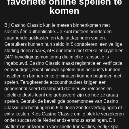
favoriete online spellen te
gebruikers bij Casino Classic
komen
Inlogsessietime-outs en automatisch uitloggen
begrijpen voor Nederlands-spelers
Bij Casino Classic kun je meteen binnenkomen met
Time-outvoorkeuren wijzigen
slechts één authenticatie. Je kunt meteen honderden
spannende gokkasten en tafeluitdagingen spelen.
Beste manieren om veilig te spelen
Gebruikers kunnen hun saldo in € controleren, een veilige
Handleiding voor Nederlands-spelers: hoe je
storting doen naar €, of € opnemen met sterke encryptie en
hulp krijgt bij het aanmelden
24/7-beveiligingsmonitoring die in elke transactie is
ingebouwd. Casino Classic maakt registratie en verificatie
Hoe je een hulpverzoek start
eenvoudiger, zodat nieuwe spelers hun accounts kunnen
instellen en binnen enkele minuten kunnen beginnen met
Meer tips voor een snelle oplossing
spelen. Terugkerende accounthouders krijgen een
gepersonaliseerd dashboard dat nieuwe releases en
tijdelijke deals toont die gebaseerd zijn op hoe ze graag
spelen. Gebruik de beveiligde portemonnee van Casino
Classic om betalingen in € te doen zonder vertragingen of
extra kosten. Kies Casino Classic om je plek te verzekeren
onder succesvolle Nederlands-enthousiastelingen. Dit
platform is ontworpen voor snelle transacties, eerlijk spel