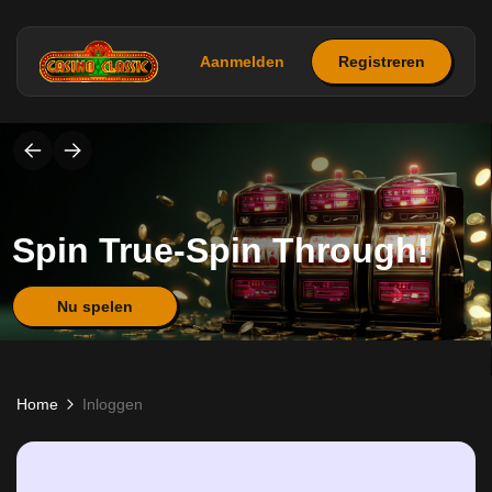
Aanmelden
Registreren
Spin True-Spin Through!
Nu spelen
Home
Inloggen