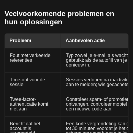
Veelvoorkomende problemen en
hun oplossingen
Probleem
Aanbevolen actie
Fout met verkeerde
Typ zowel je e-mail als wachtwo
referenties
gebruikt; als de autofill van je 
opnieuw in.
Time-out voor de
Sessies verlopen na inactivite
sessie
aan te melden; wis gecachete g
Twee-factor-
Controleer spam- of promotiema
authenticatie komt
ontvangen, controleer mobiel si
niet aan
een nieuwe code aan.
Bericht dat het
Een korte vergrendeling kan ge
account is
tot 30 minuten voordat je het op