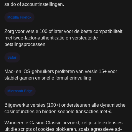
saldo of accountinstellingen.
Mozilla Firefox
Zorg voor versie 100 of later voor de beste compatibiliteit
met twee-factor-authenticatie en versleutelde
betalingsprocessen.
Safari
Mac- en iOS-gebruikers profiteren van versie 15+ voor
stabiel gamen en snelle formulierinvulling.
Microsoft Edge
Bijgewerkte versies (100+) ondersteunen alle dynamische
casinofuncties en bieden soepele transacties met €.
Wanneer je Casino Classic bezoekt, zet je alle extensies
uit die scripts of cookies blokkeren, zoals agressieve ad-