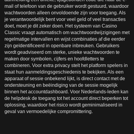
mail of telefoon van de gebruiker wordt gestuurd, waardoor
wachtwoorden alleen onvoldoende zijn voor toegang. Als
je verantwoordelijk bent voor veel geld of veel transacties
doet, moet je dit zeker doen. Het systeem van Casino
Classic vraagt automatisch om wachtwoordwijzigingen met
regelmatige intervallen en wijst combinaties af die eerder
zijn geïdentificeerd in openbare inbreuken. Gebruikers
wordt geadviseerd om sterke, unieke wachtwoorden te
maken door symbolen, cijfers en hoofdletters te
combineren. Voor extra privacy stelt het platform spelers in
staat hun aanmeldingsgeschiedenis te bekijken. Als een
apparaat of sessie onbekend lijkt, is direct contact met de
ondersteuning en beëindiging van de sessie mogelijk
binnen het accountdashboard. Voor Nederlands-leden kan
de helpdesk de toegang tot het account direct beperken tot
oplossing, waardoor het risico wordt geminimaliseerd in
geval van vermoedelijke compromittering.