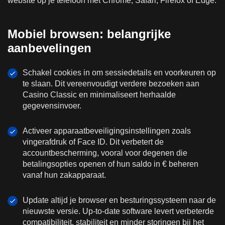
website op je telefoon met Chrome, Safari, Firefox of Edge.
Mobiel browsen: belangrijke
aanbevelingen
Schakel cookies in om sessiedetails en voorkeuren op
te slaan. Dit vereenvoudigt verdere bezoeken aan
Casino Classic en minimaliseert herhaalde
gegevensinvoer.
Activeer apparaatbeveiligingsinstellingen zoals
vingerafdruk of Face ID. Dit verbetert de
accountbescherming, vooral voor degenen die
betalingsopties openen of hun saldo in € beheren
vanaf hun zakapparaat.
Update altijd je browser en besturingssysteem naar de
nieuwste versie. Up-to-date software levert verbeterde
compatibiliteit, stabiliteit en minder storingen bij het