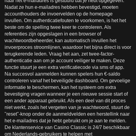
naar het e-mailadres is gestuurd dat je hebt opgegeven.
Nadat ze hun e-mailadres hebben bevestigd, moeten
accounthouders de invoervelden op de homepage
invullen. Om authenticatiefouten te voorkomen, is het het
beste om de spelling twee keer te controleren. Als
referenties zijn opgeslagen in een browser of
wachtwoordbeheerder, kan automatisch invullen het
invoerproces stroomlijnen, waardoor het bijna direct is voor
terugkerende leden. Vraag het aan, zet twee-factor-
authenticatie aan om je account veiliger te maken. Deze
functie stuurt je een extra verificatiecode via sms of app.
Na succesvol aanmelden kunnen spelers hun €-saldo
controleren vanaf het beveiligde dashboard. Om gevoelige
informatie te beschermen, kan het systeem om extra
bevestiging vragen wanneer je een nieuwe sessie start of
een ander apparaat gebruikt. Als een deel van dit proces
niet werkt, zoals het vergeten van je wachtwoord, stuurt de
"reset"-knop onder de aanmeldvelden een herstellink naar
het e-mailadres dat je hebt gebruikt om je aan te melden.
De klantenservice van Casino Classic is 24/7 beschikbaar
om Nederlands-gebruikers te helpen met