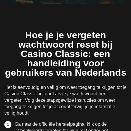
Hoe je je vergeten
wachtwoord reset bij
Casino Classic: een
handleiding voor
gebruikers van Nederlands
Het is eenvoudig en veilig om weer toegang te krijgen tot je
Casino Classic-account als je je wachtwoord bent
vergeten. Volg deze stapsgewijze instructies om weer
toegang te krijgen tot je account terwijl je je informatie
veilig houdt.
Ga naar de officiële herstelpagina; klik op de
"Wachtwoord vergeten?"-link direct onder het