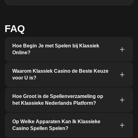
FAQ
Hoe Begin Je met Spelen bij Klassiek
Online?
Waarom Klassiek Casino de Beste Keuze
voor U is?
Hoe Groot is de Spellenverzameling op
het Klassieke Nederlands Platform?
Op Welke Apparaten Kan Ik Klassieke
Casino Spellen Spelen?