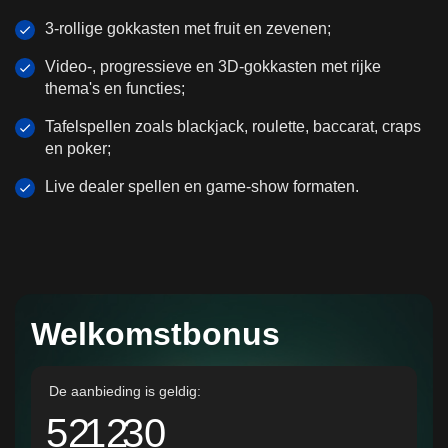
3-rollige gokkasten met fruit en zevenen;
Video-, progressieve en 3D-gokkasten met rijke
thema's en functies;
Tafelspellen zoals blackjack, roulette, baccarat, craps
en poker;
Live dealer spellen en game-show formaten.
Welkomstbonus
De aanbieding is geldig:
52
12
29