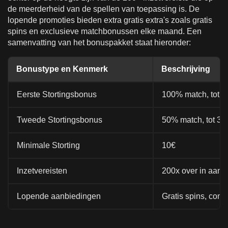
de meerderheid van de spellen van toepassing is. De
lopende promoties bieden extra gratis extra's zoals gratis
spins en exclusieve matchbonussen elke maand. Een
samenvatting van het bonuspakket staat hieronder:
Bonustype en Kenmerk
Beschrijving
Eerste Stortingsbonus
100% match, tot 
Tweede Stortingsbonus
50% match, tot 30
Minimale Storting
10€
Inzetvereisten
200x over in aan
Lopende aanbiedingen
Gratis spins, com