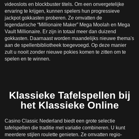
videoslots en blockbuster titels. Om een onvergetelijke
ervaring te krijgen, kunnen spelers hun progressieve
jackpot gokkasten proberen. Ze omvatten de
legendarische “Millionaire Maker” Mega Moolah en Mega
Vault Millionaire. Er zijn in totaal meer dan duizend
gokkasten. Daarnaast worden maandelijks nieuwe thema's
aan de spellenbibliotheek toegevoegd. Op deze manier
zult u nooit zonder nieuwe pokies komen te zitten om te
spelen en te winnen.
Klassieke Tafelspellen bij
het Klassieke Online
Casino Classic Nederland biedt een grote selectie
tafelspellen die traditie met variatie combineren. U kunt
meerdere stijlen roulette genieten. Ze omvatten regio-