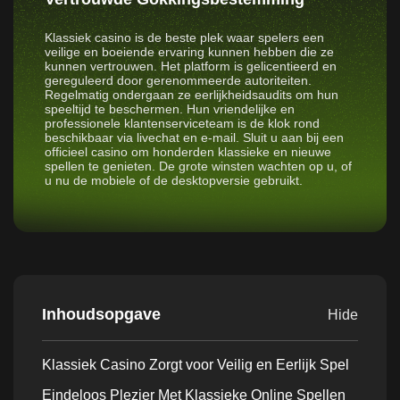
Klassiek casino is de beste plek waar spelers een
veilige en boeiende ervaring kunnen hebben die ze
kunnen vertrouwen. Het platform is gelicentieerd en
gereguleerd door gerenommeerde autoriteiten.
Regelmatig ondergaan ze eerlijkheidsaudits om hun
speeltijd te beschermen. Hun vriendelijke en
professionele klantenserviceteam is de klok rond
beschikbaar via livechat en e-mail. Sluit u aan bij een
officieel casino om honderden klassieke en nieuwe
spellen te genieten. De grote winsten wachten op u, of
u nu de mobiele of de desktopversie gebruikt.
Inhoudsopgave
Hide
Klassiek Casino Zorgt voor Veilig en Eerlijk Spel
Eindeloos Plezier Met Klassieke Online Spellen