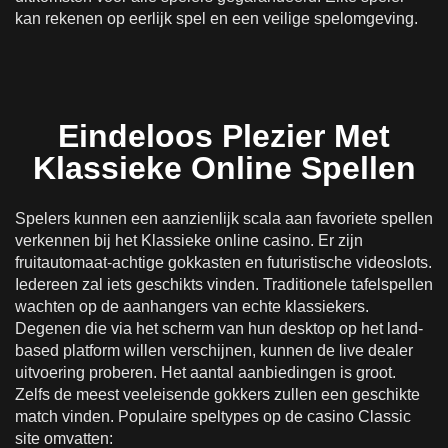
kan rekenen op eerlijk spel en een veilige spelomgeving.
Eindeloos Plezier Met
Klassieke Online Spellen
Spelers kunnen een aanzienlijk scala aan favoriete spellen
verkennen bij het Klassieke online casino. Er zijn
fruitautomaat-achtige gokkasten en futuristische videoslots.
Iedereen zal iets geschikts vinden. Traditionele tafelspellen
wachten op de aanhangers van echte klassiekers.
Degenen die via het scherm van hun desktop op het land-
based platform willen verschijnen, kunnen de live dealer
uitvoering proberen. Het aantal aanbiedingen is groot.
Zelfs de meest veeleisende gokkers zullen een geschikte
match vinden. Populaire speltypes op de casino Classic
site omvatten: