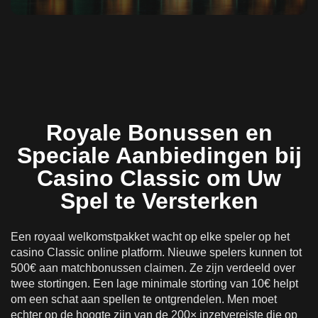
Royale Bonussen en
Speciale Aanbiedingen bij
Casino Classic om Uw
Spel te Versterken
Een royaal welkomstpakket wacht op elke speler op het
casino Classic online platform. Nieuwe spelers kunnen tot
500€ aan matchbonussen claimen. Ze zijn verdeeld over
twee stortingen. Een lage minimale storting van 10€ helpt
om een schat aan spellen te ontgrendelen. Men moet
echter op de hoogte zijn van de 200× inzetvereiste die op