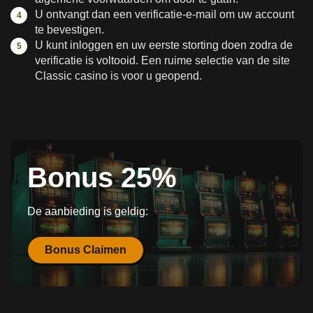
U ontvangt dan een verificatie-e-mail om uw account
te bevestigen.
U kunt inloggen en uw eerste storting doen zodra de
verificatie is voltooid. Een ruime selectie van de site
Classic casino is voor u geopend.
Bonus 25%
De aanbieding is geldig:
Bonus Claimen