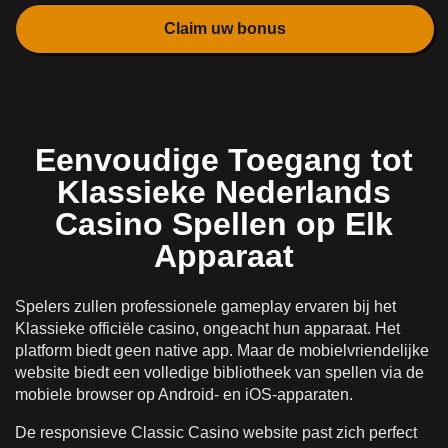
Claim uw bonus
Eenvoudige Toegang tot
Klassieke Nederlands
Casino Spellen op Elk
Apparaat
Spelers zullen professionele gameplay ervaren bij het
Klassieke officiële casino, ongeacht hun apparaat. Het
platform biedt geen native app. Maar de mobielvriendelijke
website biedt een volledige bibliotheek van spellen via de
mobiele browser op Android- en iOS-apparaten.
De responsieve Classic Casino website past zich perfect