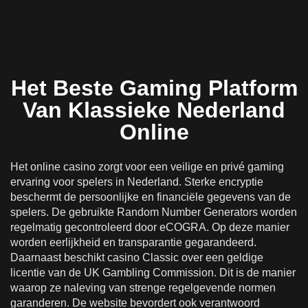
Het Beste Gaming Platform
Van Klassieke Nederland
Online
Het online casino zorgt voor een veilige en privé gaming
ervaring voor spelers in Nederland. Sterke encryptie
beschermt de persoonlijke en financiële gegevens van de
spelers. De gebruikte Random Number Generators worden
regelmatig gecontroleerd door eCOGRA. Op deze manier
worden eerlijkheid en transparantie gegarandeerd.
Daarnaast beschikt casino Classic over een geldige
licentie van de UK Gambling Commission. Dit is de manier
waarop ze naleving van strenge regelgevende normen
garanderen. De website bevordert ook verantwoord