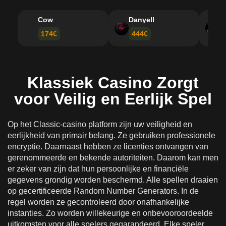
Cow
Danyell
R
174€
444€
Klassiek Casino Zorgt
voor Veilig en Eerlijk Spel
Op het Classic-casino platform zijn uw veiligheid en
eerlijkheid van primair belang. Ze gebruiken professionele
encryptie. Daarnaast hebben ze licenties ontvangen van
gerenommeerde en bekende autoriteiten. Daarom kan men
er zeker van zijn dat hun persoonlijke en financiële
gegevens grondig worden beschermd. Alle spellen draaien
op gecertificeerde Random Number Generators. In de
regel worden ze gecontroleerd door onafhankelijke
instanties. Zo worden willekeurige en onbevooroordeelde
uitkomsten voor alle spelers gegarandeerd. Elke speler